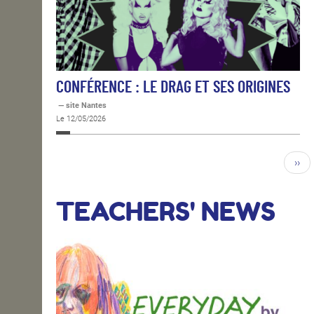
CONFÉRENCE : LE DRAG ET SES ORIGINES
— site Nantes
Le 12/05/2026
››
TEACHERS' NEWS