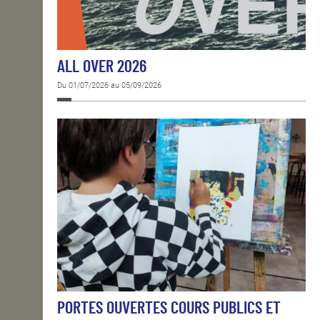
ALL OVER 2026
Du 01/07/2026 au 05/09/2026
PORTES OUVERTES COURS PUBLICS ET