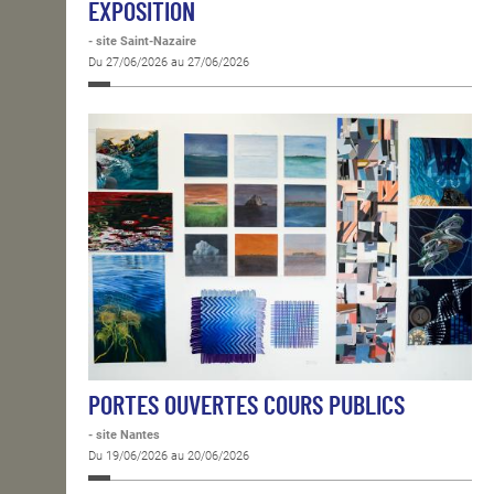
EXPOSITION
- site Saint-Nazaire
Du 27/06/2026 au 27/06/2026
PORTES OUVERTES COURS PUBLICS
- site Nantes
Du 19/06/2026 au 20/06/2026