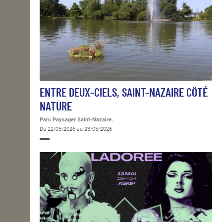
ENTRE DEUX-CIELS, SAINT-NAZAIRE CÔTÉ
NATURE
Parc Paysager Saint-Nazaire.
Du 22/05/2026 au 23/05/2026