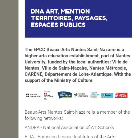
DNA ART, MENTION
TERRITOIRES, PAYSAGES,
ESPACES PUBLICS
The EPCC Beaux-Arts Nantes Saint-Nazaire is a
higher arts education establishment, part of Nantes
University, funded by the local authorities: Ville de
Nantes, Ville de Saint-Nazaire, Nantes Métropole,
CARÈNE, Département de Loire-Atlantique. With the
support of the Ministry of Culture
Beaux-Arts Nantes Saint-Nazaire is a member of the
following networks:
ANDEA - National Association of Art Schools
ELIA - European League Institutes of the Arts