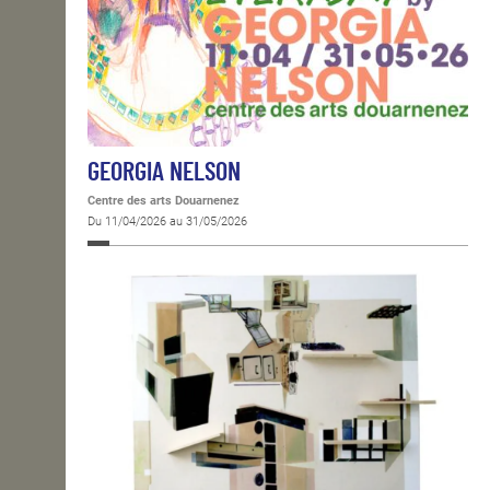
GEORGIA NELSON
Centre des arts Douarnenez
Du 11/04/2026 au 31/05/2026