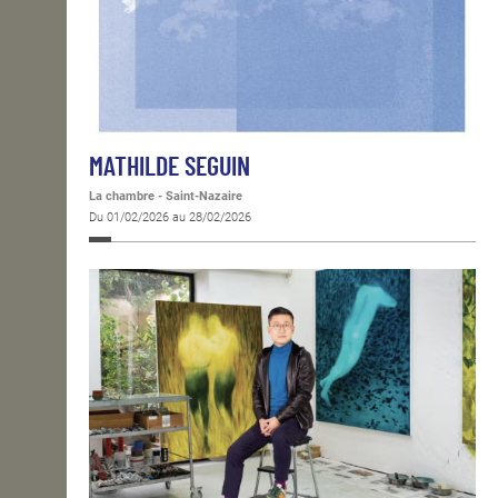
MATHILDE SEGUIN
La chambre - Saint-Nazaire
Du 01/02/2026 au 28/02/2026