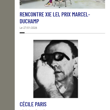
RENCONTRE XIE LEI, PRIX MARCEL-
DUCHAMP
Le 27/01/2026
CÉCILE PARIS