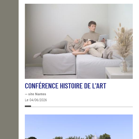
CONFÉRENCE HISTOIRE DE L'ART
— site Nantes
Le 04/06/2026