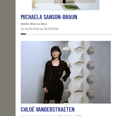
MICHAELA SANSON-BRAUN
Atelier Alain Le Bras
Du 02/04/2026 au 30/04/2026
CHLOÉ VANDERSTRAETEN