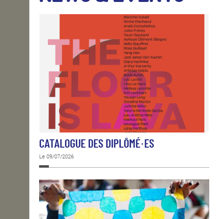
OPEN SCHOOL
CONTACTS
CATALOGUE DES DIPLÔMÉ·ES
Le 09/07/2026