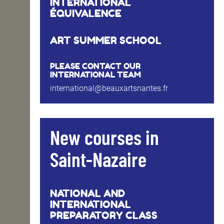
INTERNATIONAL
ÉQUIVALENCE
ART SUMMER SCHOOL
PLEASE CONTACT OUR
INTERNATIONAL TEAM
international@beauxartsnantes.fr
New courses in
Saint-Nazaire
NATIONAL AND
INTERNATIONAL
PREPARATORY CLASS