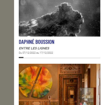
DAPHNÉ BOUSSION
ENTRE LES LIGNES
Du 07/12/2022 au 17/12/2022