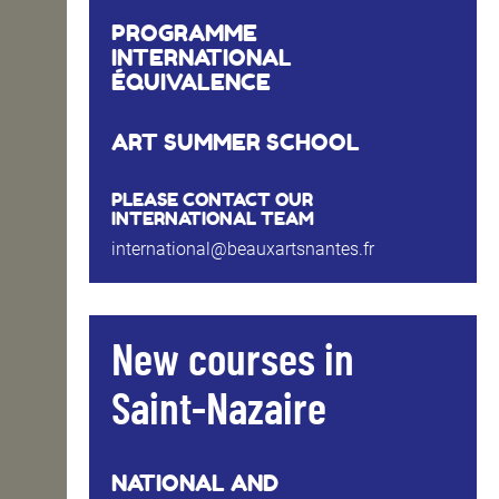
PROGRAMME
INTERNATIONAL
ÉQUIVALENCE
ART SUMMER SCHOOL
PLEASE CONTACT OUR
INTERNATIONAL TEAM
international@beauxartsnantes.fr
New courses in
Saint-Nazaire
NATIONAL AND