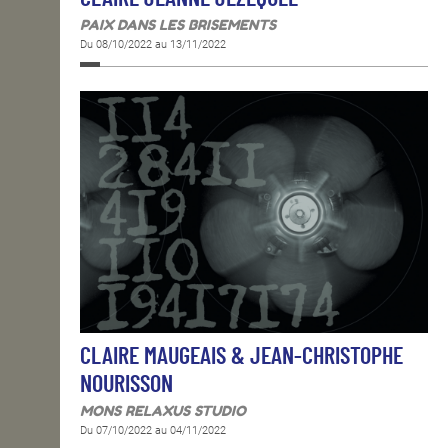
PAIX DANS LES BRISEMENTS
Du 08/10/2022 au 13/11/2022
CLAIRE MAUGEAIS & JEAN-CHRISTOPHE
NOURISSON
MONS RELAXUS STUDIO
Du 07/10/2022 au 04/11/2022