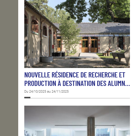
NOUVELLE RÉSIDENCE DE RECHERCHE ET
PRODUCTION À DESTINATION DES ALUMN…
Du 24/10/2025 au 24/11/2025