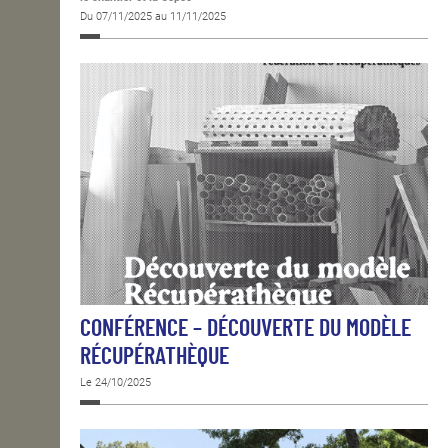
Du 07/11/2025 au 11/11/2025
CONFÉRENCE – DÉCOUVERTE DU MODÈLE
RÉCUPÉRATHÈQUE
Le 24/10/2025