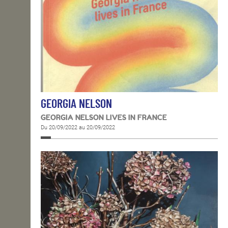
GEORGIA NELSON
GEORGIA NELSON LIVES IN FRANCE
Du 20/09/2022 au 20/09/2022