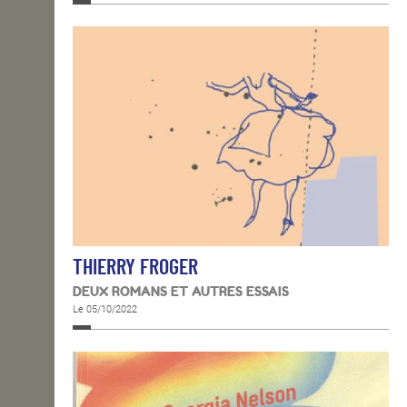
THIERRY FROGER
DEUX ROMANS ET AUTRES ESSAIS
Le 05/10/2022