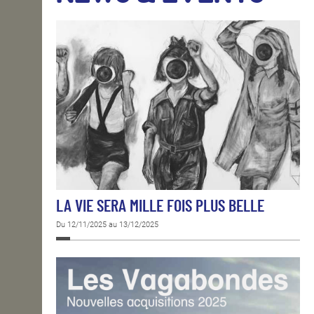
OPEN SCHOOL
CONTACTS
LA VIE SERA MILLE FOIS PLUS BELLE
Du 12/11/2025 au 13/12/2025