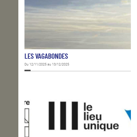
LES VAGABONDES
Du 12/11/2025 au 13/12/2025