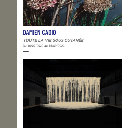
DAMIEN CADIO
TOUTE LA VIE SOUS CUTANÉE
Du 16/07/2022 au 16/09/2022