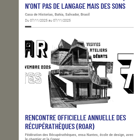
N’ONT PAS DE LANGAGE MAIS DES SONS
Casa de Historias, Bahia, Salvador, Brasil
Du 07/11/2025 au 07/11/2025
RENCONTRE OFFICIELLE ANNUELLE DES
RÉCUPÉRATHÈQUES (ROAR)
Fédération des Récupérathèques, ensa Nantes, école de design, avec
le chantier et la Copoc