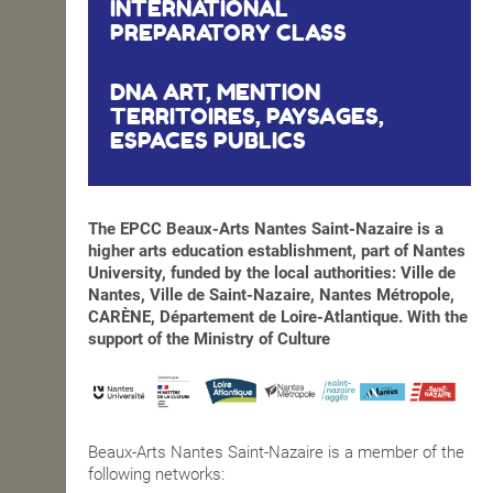
INTERNATIONAL
PREPARATORY CLASS
DNA ART, MENTION
TERRITOIRES, PAYSAGES,
ESPACES PUBLICS
The EPCC Beaux-Arts Nantes Saint-Nazaire is a
higher arts education establishment, part of Nantes
University, funded by the local authorities: Ville de
Nantes, Ville de Saint-Nazaire, Nantes Métropole,
CARÈNE, Département de Loire-Atlantique. With the
support of the Ministry of Culture
Beaux-Arts Nantes Saint-Nazaire is a member of the
following networks: