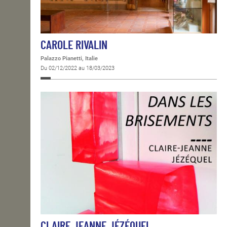
CAROLE RIVALIN
Palazzo Pianetti, Italie
Du 02/12/2022 au 18/03/2023
CLAIRE JEANNE JÉZÉQUEL