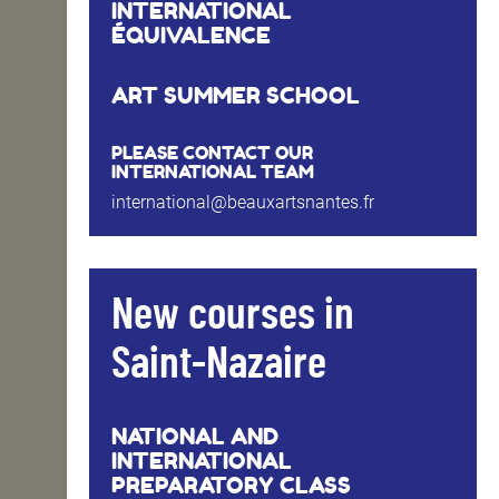
INTERNATIONAL
ÉQUIVALENCE
ART SUMMER SCHOOL
PLEASE CONTACT OUR
INTERNATIONAL TEAM
international@beauxartsnantes.fr
New courses in
Saint-Nazaire
NATIONAL AND
INTERNATIONAL
PREPARATORY CLASS