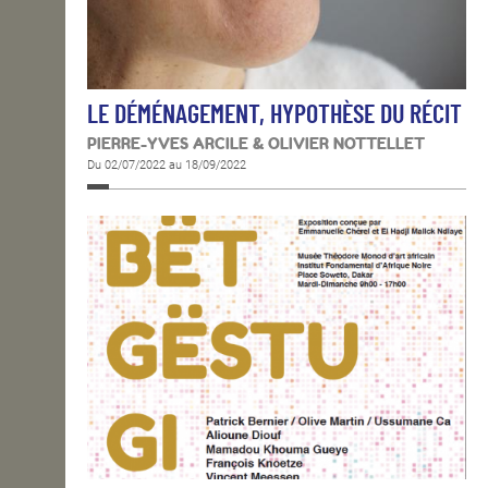
LE DÉMÉNAGEMENT, HYPOTHÈSE DU RÉCIT
PIERRE-YVES ARCILE & OLIVIER NOTTELLET
Du 02/07/2022 au 18/09/2022