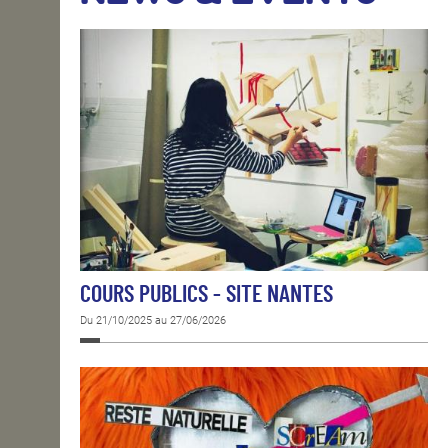
OPEN SCHOOL
CONTACTS
COURS PUBLICS - SITE NANTES
Du 21/10/2025 au 27/06/2026