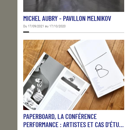
MICHEL AUBRY - PAVILLON MELNIKOV
Du 17/09/2021 au 17/10/2020
PAPERBOARD, LA CONFÉRENCE
PERFORMANCE : ARTISTES ET CAS D'ÉTU…