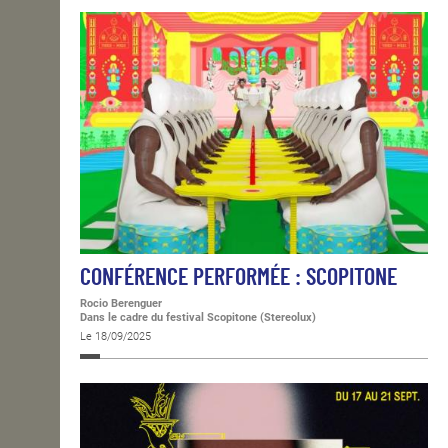
CONFÉRENCE PERFORMÉE : SCOPITONE
Rocio Berenguer
Dans le cadre du festival Scopitone (Stereolux)
Le 18/09/2025