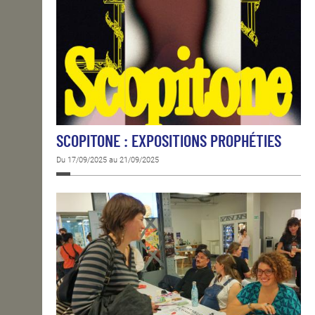
SCOPITONE : EXPOSITIONS PROPHÉTIES
Du 17/09/2025 au 21/09/2025