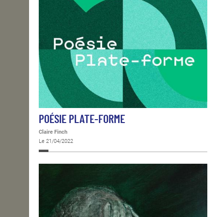
POÉSIE PLATE-FORME
Claire Finch
Le 21/04/2022