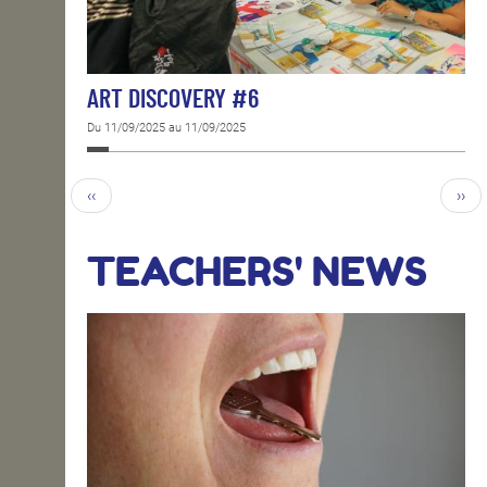
ART DISCOVERY #6
Du 11/09/2025 au 11/09/2025
‹‹
››
TEACHERS' NEWS