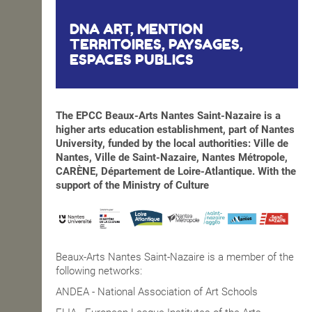
DNA ART, MENTION
TERRITOIRES, PAYSAGES,
ESPACES PUBLICS
The EPCC Beaux-Arts Nantes Saint-Nazaire is a
higher arts education establishment, part of Nantes
University, funded by the local authorities: Ville de
Nantes, Ville de Saint-Nazaire, Nantes Métropole,
CARÈNE, Département de Loire-Atlantique. With the
support of the Ministry of Culture
Beaux-Arts Nantes Saint-Nazaire is a member of the
following networks:
ANDEA - National Association of Art Schools