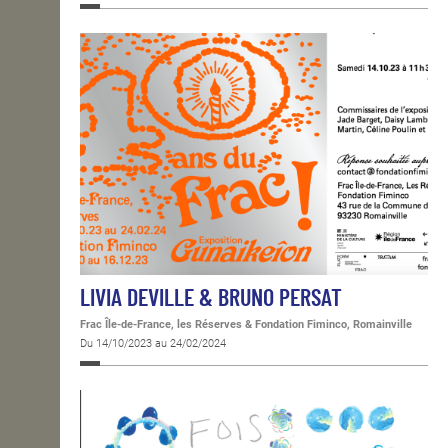
LIVIA DEVILLE & BRUNO PERSAT
Frac Île-de-France, les Réserves & Fondation Fiminco, Romainville
Du 14/10/2023 au 24/02/2024