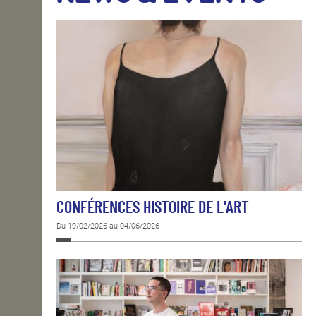
OPEN SCHOOL
CONTACTS
CONFÉRENCES HISTOIRE DE L'ART
Du 19/02/2026 au 04/06/2026