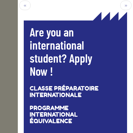
‹‹
››
Are you an
international
student? Apply
Now !
CLASSE PRÉPARATOIRE
INTERNATIONALE
PROGRAMME
INTERNATIONAL
ÉQUIVALENCE