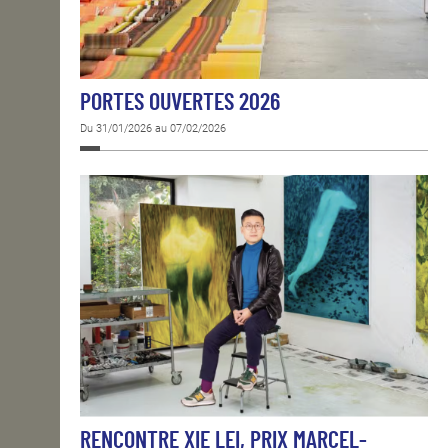
PORTES OUVERTES 2026
Du 31/01/2026 au 07/02/2026
RENCONTRE XIE LEI, PRIX MARCEL-