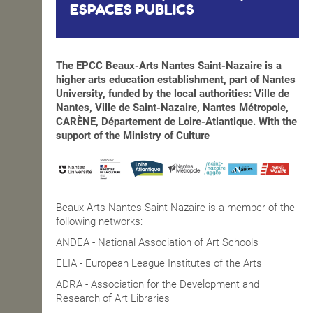
ESPACES PUBLICS
The EPCC Beaux-Arts Nantes Saint-Nazaire is a
higher arts education establishment, part of Nantes
University, funded by the local authorities: Ville de
Nantes, Ville de Saint-Nazaire, Nantes Métropole,
CARÈNE, Département de Loire-Atlantique. With the
support of the Ministry of Culture
Beaux-Arts Nantes Saint-Nazaire is a member of the
following networks:
ANDEA - National Association of Art Schools
ELIA - European League Institutes of the Arts
ADRA - Association for the Development and
Research of Art Libraries