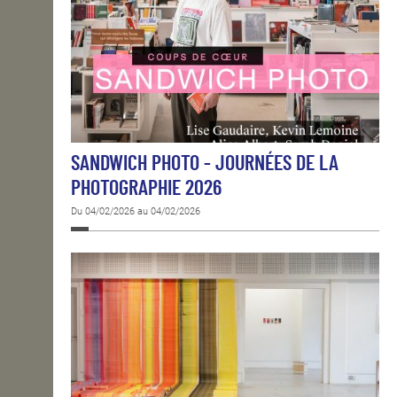
SANDWICH PHOTO - JOURNÉES DE LA
PHOTOGRAPHIE 2026
Du 04/02/2026 au 04/02/2026