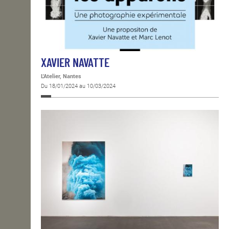
XAVIER NAVATTE
L'Atelier, Nantes
Du 18/01/2024 au 10/03/2024