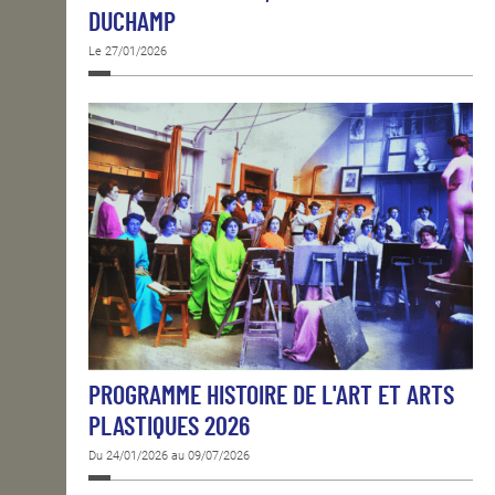
DUCHAMP
Le 27/01/2026
PROGRAMME HISTOIRE DE L'ART ET ARTS
PLASTIQUES 2026
Du 24/01/2026 au 09/07/2026