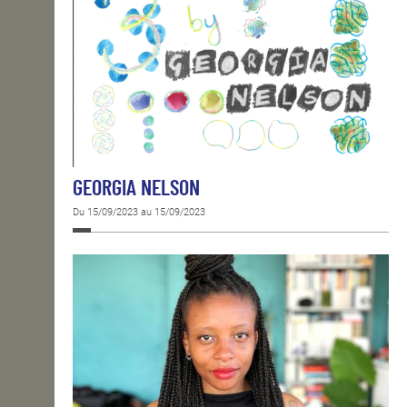
GEORGIA NELSON
Du 15/09/2023 au 15/09/2023