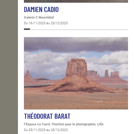
DAMIEN CADIO
Galerie C Neuchâtel
Du 16/11/2023 au 23/12/2023
THÉODORAT BARAT
l’Espace Le Carré, l'Institut pour la photographie, Lille
Du 03/11/2023 au 23/12/2023