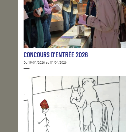
CONCOURS D'ENTRÉE 2026
Du 19/01/2026 au 01/04/2026