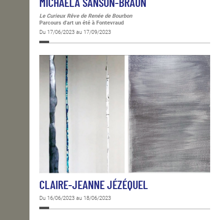
MICHAELA SANSON-BRAUN
Le Curieux Rêve de Renée de Bourbon
Parcours d'art un été à Fontevraud
Du 17/06/2023 au 17/09/2023
CLAIRE-JEANNE JÉZÉQUEL
Du 16/06/2023 au 18/06/2023