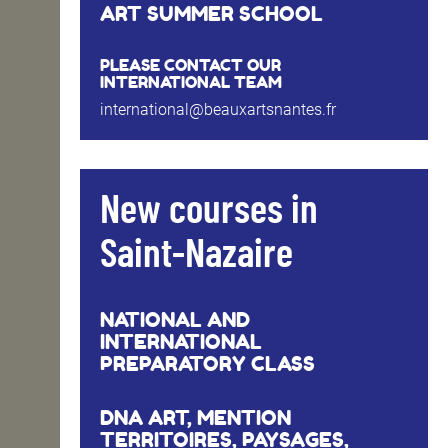
ART SUMMER SCHOOL
PLEASE CONTACT OUR
INTERNATIONAL TEAM
international@beauxartsnantes.fr
New courses in
Saint-Nazaire
NATIONAL AND
INTERNATIONAL
PREPARATORY CLASS
DNA ART, MENTION
TERRITOIRES, PAYSAGES,