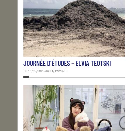
JOURNÉE D’ÉTUDES – ELVIA TEOTSKI
Du 11/12/2025 au 11/12/2025