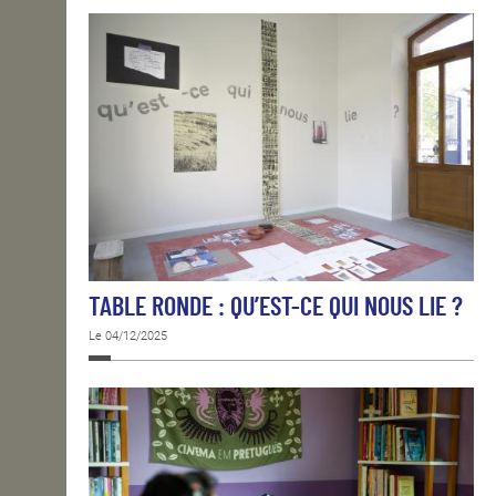
TABLE RONDE : QU’EST-CE QUI NOUS LIE ?
Le 04/12/2025