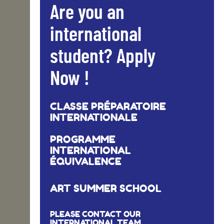
Are you an
international
student? Apply
Now !
CLASSE PRÉPARATOIRE
INTERNATIONALE
PROGRAMME
INTERNATIONAL
ÉQUIVALENCE
ART SUMMER SCHOOL
PLEASE CONTACT OUR
INTERNATIONAL TEAM