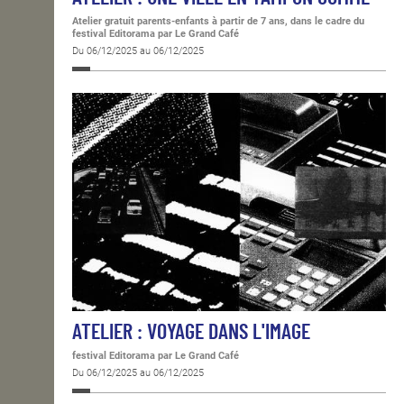
Atelier gratuit parents-enfants à partir de 7 ans, dans le cadre du
festival Editorama
par Le Grand Café
Du 06/12/2025 au 06/12/2025
ATELIER : VOYAGE DANS L'IMAGE
festival Editorama
par Le Grand Café
Du 06/12/2025 au 06/12/2025