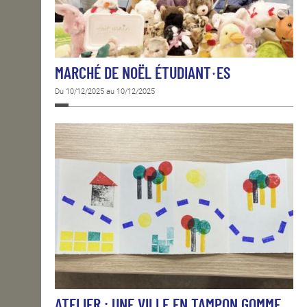
MARCHÉ DE NOËL ÉTUDIANT·ES
Du 10/12/2025 au 10/12/2025
ATELIER : UNE VILLE EN TAMPON GOMME