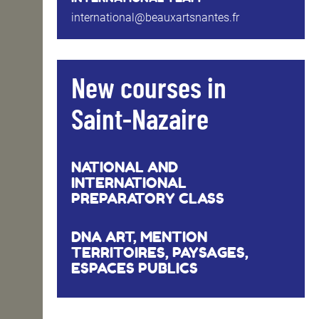
international@beauxartsnantes.fr
New courses in
Saint-Nazaire
NATIONAL AND
INTERNATIONAL
PREPARATORY CLASS
DNA ART, MENTION
TERRITOIRES, PAYSAGES,
ESPACES PUBLICS