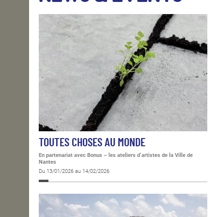
OPEN SCHOOL
CONTACTS
TOUTES CHOSES AU MONDE
En partenariat avec Bonus – les ateliers d’artistes de la Ville de
Nantes
Du 13/01/2026 au 14/02/2026