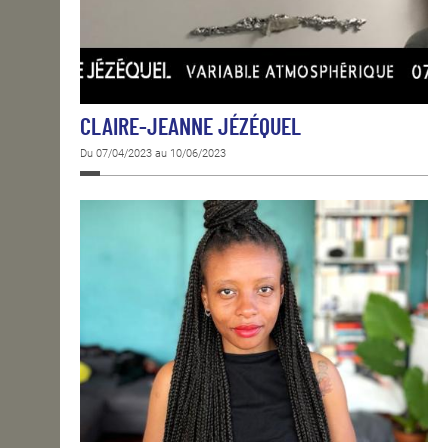
CLAIRE-JEANNE JÉZÉQUEL
Du 07/04/2023 au 10/06/2023