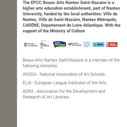
The EPCC Beaux-Arts Nantes Saint-Nazaire is a
higher arts education establishment, part of Nantes
University, funded by the local authorities: Ville de
Nantes, Ville de Saint-Nazaire, Nantes Métropole,
CARÈNE, Département de Loire-Atlantique. With the
support of the Ministry of Culture
Beaux-Arts Nantes Saint-Nazaire is a member of the
following networks:
ANDEA - National Association of Art Schools
ELIA - European League Institutes of the Arts
ADRA - Association for the Development and
Research of Art Libraries