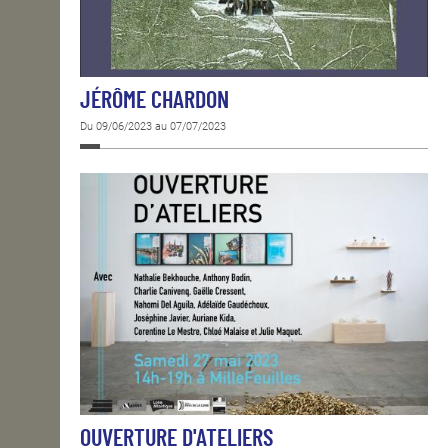
JÉRÔME CHARDON
Du 09/06/2023 au 07/07/2023
OUVERTURE D'ATELIERS