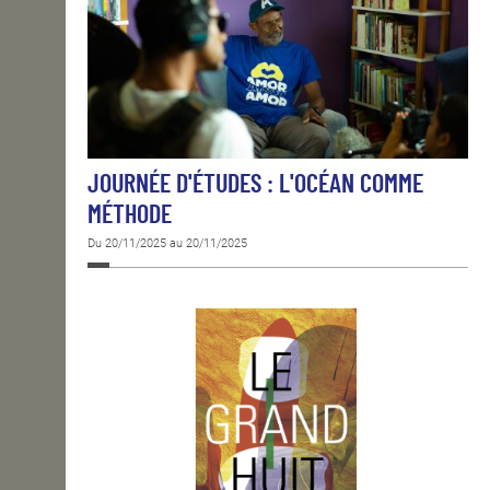
JOURNÉE D'ÉTUDES : L'OCÉAN COMME
MÉTHODE
Du 20/11/2025 au 20/11/2025