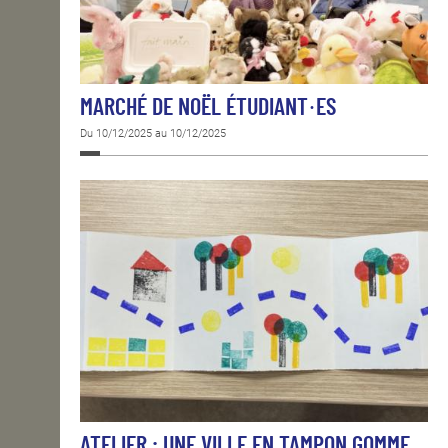
MARCHÉ DE NOËL ÉTUDIANT·ES
Du 10/12/2025 au 10/12/2025
ATELIER : UNE VILLE EN TAMPON GOMME