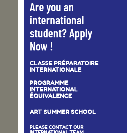
Are you an
international
student? Apply
Now !
CLASSE PRÉPARATOIRE
INTERNATIONALE
PROGRAMME
INTERNATIONAL
ÉQUIVALENCE
ART SUMMER SCHOOL
PLEASE CONTACT OUR
INTERNATIONAL TEAM