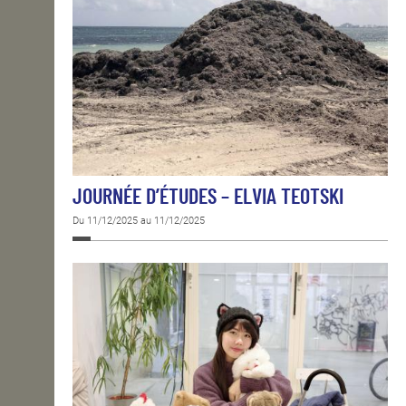
JOURNÉE D’ÉTUDES – ELVIA TEOTSKI
Du 11/12/2025 au 11/12/2025