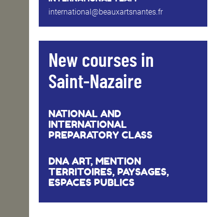
international@beauxartsnantes.fr
New courses in
Saint-Nazaire
NATIONAL AND
INTERNATIONAL
PREPARATORY CLASS
DNA ART, MENTION
TERRITOIRES, PAYSAGES,
ESPACES PUBLICS