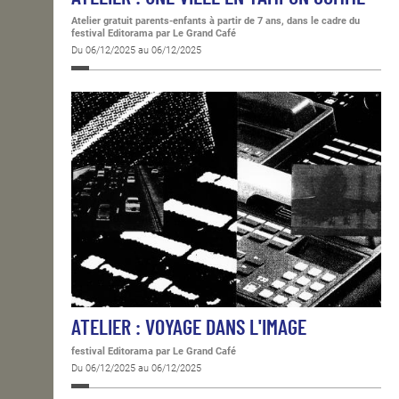
Atelier gratuit parents-enfants à partir de 7 ans, dans le cadre du
festival Editorama
par Le Grand Café
Du 06/12/2025 au 06/12/2025
ATELIER : VOYAGE DANS L'IMAGE
festival Editorama
par Le Grand Café
Du 06/12/2025 au 06/12/2025