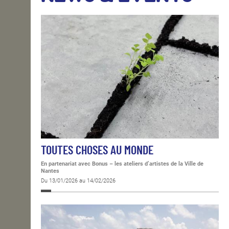
OPEN SCHOOL
CONTACTS
TOUTES CHOSES AU MONDE
En partenariat avec Bonus – les ateliers d’artistes de la Ville de
Nantes
Du 13/01/2026 au 14/02/2026