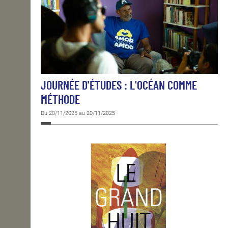
JOURNÉE D'ÉTUDES : L'OCÉAN COMME
MÉTHODE
Du 20/11/2025 au 20/11/2025