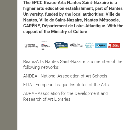
The EPCC Beaux-Arts Nantes Saint-Nazaire is a
higher arts education establishment, part of Nantes
University, funded by the local authorities: Ville de
Nantes, Ville de Saint-Nazaire, Nantes Métropole,
CARÈNE, Département de Loire-Atlantique. With the
support of the Ministry of Culture
Beaux-Arts Nantes Saint-Nazaire is a member of the
following networks:
ANDEA - National Association of Art Schools
ELIA - European League Institutes of the Arts
ADRA - Association for the Development and
Research of Art Libraries