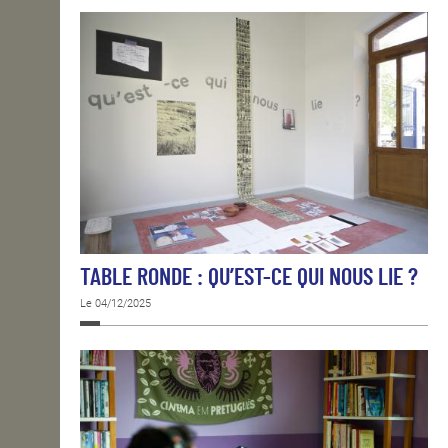
TABLE RONDE : QU’EST-CE QUI NOUS LIE ?
Le 04/12/2025