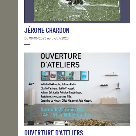
JÉRÔME CHARDON
Du 09/06/2023 au 07/07/2023
OUVERTURE D'ATELIERS