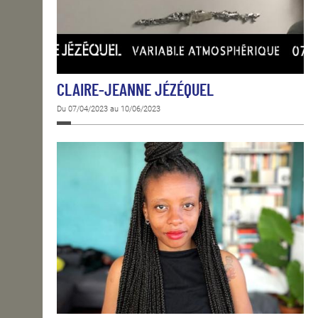
CLAIRE-JEANNE JÉZÉQUEL
Du 07/04/2023 au 10/06/2023