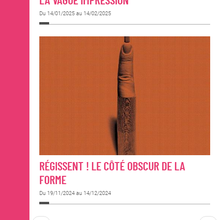
LA VAGUE IMPRESSION
Du 14/01/2025 au 14/02/2025
RÉGISSENT ! LE CÔTÉ OBSCUR DE LA
FORME
Du 19/11/2024 au 14/12/2024