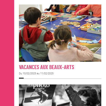
VACANCES AUX BEAUX-ARTS
Du 10/02/2025 au 11/02/2025