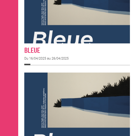
BLEUE
Du 16/04/2025 au 26/04/2025