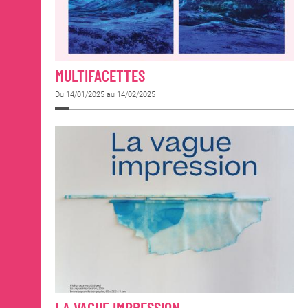
MULTIFACETTES
Du 14/01/2025 au 14/02/2025