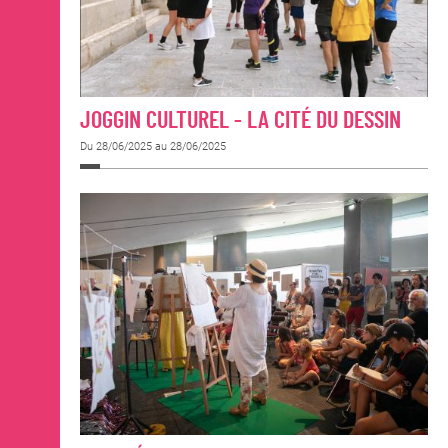
JOGGIN CULTUREL - LA CITÉ DU DESSIN
Du 28/06/2025 au 28/06/2025