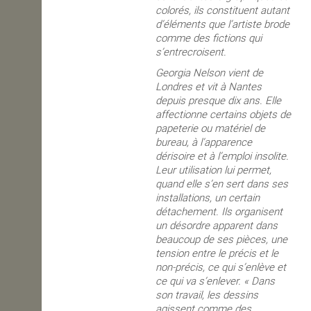
colorés, ils constituent autant
d’éléments que l’artiste brode
comme des fictions qui
s’entrecroisent.
Georgia Nelson vient de
Londres et vit à Nantes
depuis presque dix ans. Elle
affectionne certains objets de
papeterie ou matériel de
bureau, à l’apparence
dérisoire et à l’emploi insolite.
Leur utilisation lui permet,
quand elle s’en sert dans ses
installations, un certain
détachement. Ils organisent
un désordre apparent dans
beaucoup de ses pièces, une
tension entre le précis et le
non-précis, ce qui s’enlève et
ce qui va s’enlever. « Dans
son travail, les dessins
agissent comme des