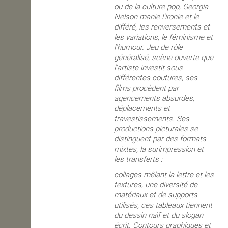
ou de la culture pop, Georgia
Nelson manie l’ironie et le
différé, les renversements et
les variations, le féminisme et
l’humour. Jeu de rôle
généralisé, scène ouverte que
l’artiste investit sous
différentes coutures, ses
films procèdent par
agencements absurdes,
déplacements et
travestissements. Ses
productions picturales se
distinguent par des formats
mixtes, la surimpression et
les transferts :
collages mêlant la lettre et les
textures, une diversité de
matériaux et de supports
utilisés, ces tableaux tiennent
du dessin naïf et du slogan
écrit. Contours graphiques et