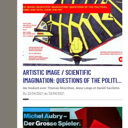
ARTISTIC IMAGE / SCIENTIFIC
IMAGINATION: QUESTIONS OF THE POLITI…
Ida Soulard avec Thomas Moynihan, Anna Longo et Daniel Sacilotto
Du 22/04/2021 au 23/04/2021