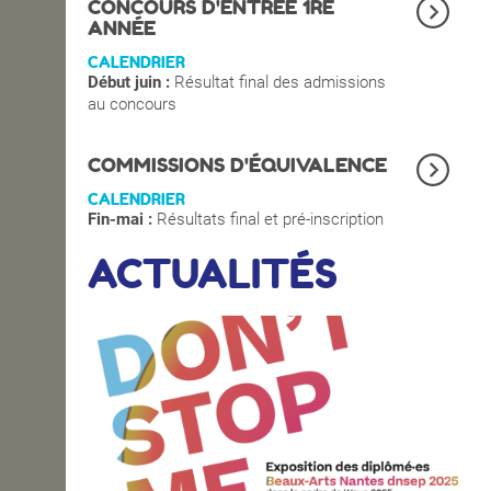
CONCOURS D'ENTRÉE 1RE
ANNÉE
CALENDRIER
Début juin :
Résultat final des admissions
au concours
COMMISSIONS D'ÉQUIVALENCE
CALENDRIER
Fin-mai :
Résultats final et pré-inscription
ACTUALITÉS