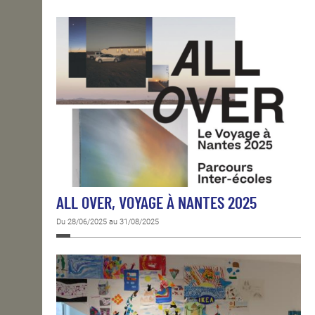
ALL OVER, VOYAGE À NANTES 2025
Du 28/06/2025 au 31/08/2025