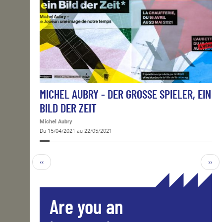
MICHEL AUBRY - DER GROSSE SPIELER, EIN
BILD DER ZEIT
Michel Aubry
Du 15/04/2021 au 22/05/2021
‹‹
››
Are you an