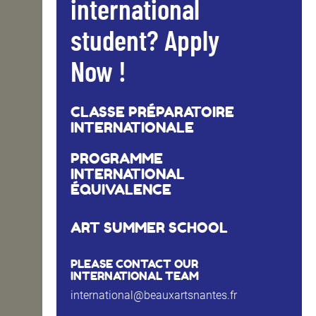
international
student? Apply
Now !
CLASSE PRÉPARATOIRE
INTERNATIONALE
PROGRAMME
INTERNATIONAL
ÉQUIVALENCE
ART SUMMER SCHOOL
PLEASE CONTACT OUR
INTERNATIONAL TEAM
international@beauxartsnantes.fr