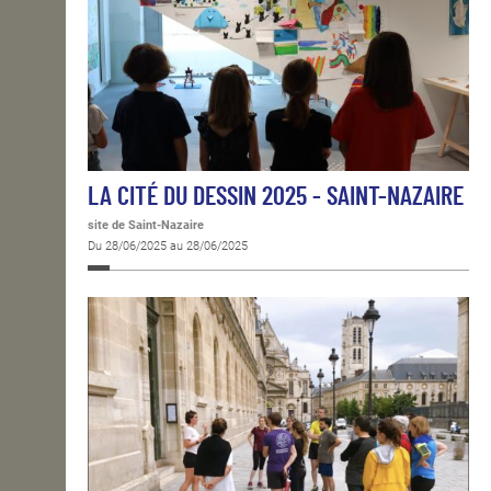
LA CITÉ DU DESSIN 2025 - SAINT-NAZAIRE
site de Saint-Nazaire
Du 28/06/2025 au 28/06/2025