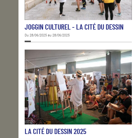
JOGGIN CULTUREL - LA CITÉ DU DESSIN
Du 28/06/2025 au 28/06/2025
LA CITÉ DU DESSIN 2025