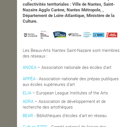
collectivités territoriales : Ville de Nantes, Saint-
Nazaire Agglo Carène, Nantes Métropole, ,
Département de Loire-Atlantique, Ministère de la
Culture.
Les Beaux-Arts Nantes Saint-Nazaire sont membres
des réseaux :
ANDEA
– Association nationale des écoles d'art
APPÉA
-
Association nationale des prépas publiques
aux écoles supérieures d'art
ELIA
– European League Institutes of the Arts
ADRA
– Association de développement et de
recherche des artothèques
BEAR
- Bibliothèques d'écoles d'art en réseau
Culture EPPC
- Comité national de liaison des