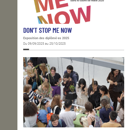
DON'T STOP ME NOW
Exposition des diplômé·es 2025
Du 09/09/2025 au 25/10/2025