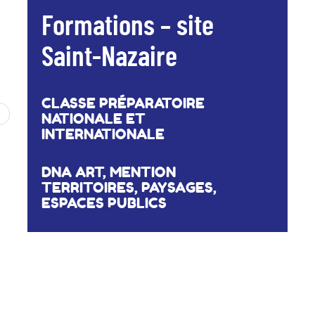
Formations – site
Saint-Nazaire
CLASSE PRÉPARATOIRE
NATIONALE ET
INTERNATIONALE
DNA ART, MENTION
TERRITOIRES, PAYSAGES,
ESPACES PUBLICS