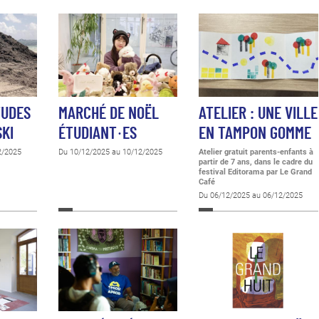
TUDES
MARCHÉ DE NOËL
ATELIER : UNE VILLE
SKI
ÉTUDIANT·ES
EN TAMPON GOMME
2/2025
Du 10/12/2025 au 10/12/2025
Atelier gratuit parents-enfants à
partir de 7 ans, dans le cadre du
festival Editorama
par Le Grand
Café
Du 06/12/2025 au 06/12/2025