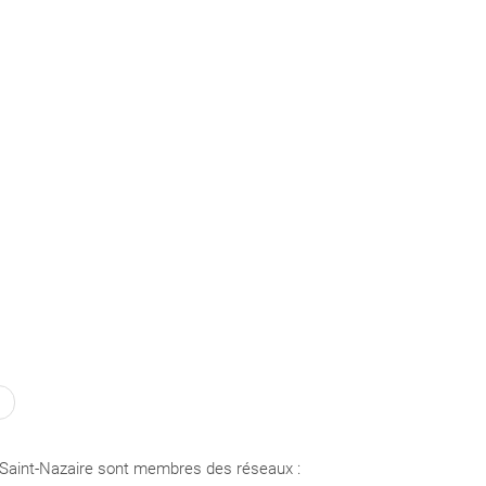
Saint-Nazaire sont membres des réseaux :