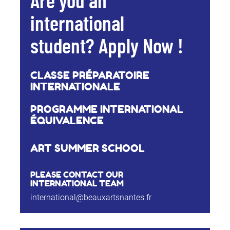
Are you an
international
student? Apply Now !
CLASSE PRÉPARATOIRE
INTERNATIONALE
PROGRAMME INTERNATIONAL
ÉQUIVALENCE
ART SUMMER SCHOOL
PLEASE CONTACT OUR
INTERNATIONAL TEAM
international@beauxartsnantes.fr