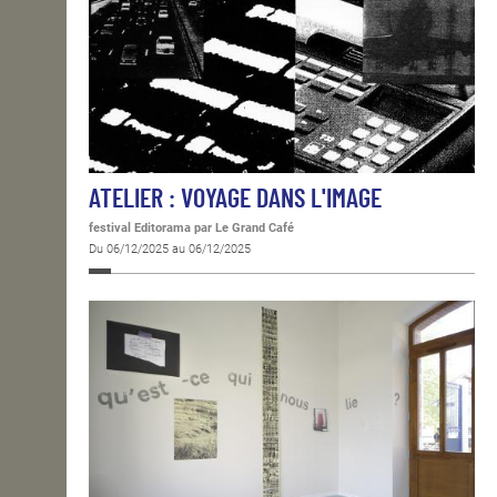
ATELIER : VOYAGE DANS L'IMAGE
festival Editorama
par Le Grand Café
Du 06/12/2025 au 06/12/2025