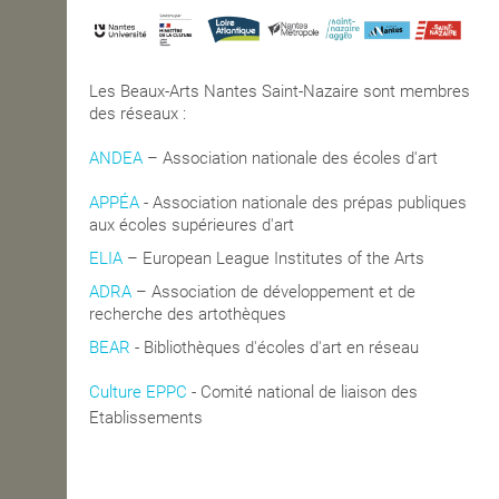
Les Beaux-Arts Nantes Saint-Nazaire sont membres
des réseaux :
ANDEA
– Association nationale des écoles d'art
APPÉA
-
Association nationale des prépas publiques
aux écoles supérieures d'art
ELIA
– European League Institutes of the Arts
ADRA
– Association de développement et de
recherche des artothèques
BEAR
- Bibliothèques d'écoles d'art en réseau
Culture EPPC
- Comité national de liaison des
blics de Coopération
Etablissements