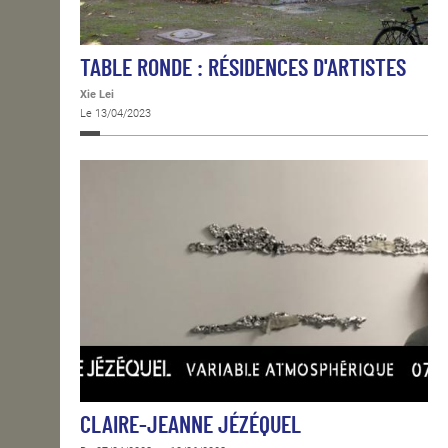
TABLE RONDE : RÉSIDENCES D'ARTISTES
Xie Lei
Le 13/04/2023
CLAIRE-JEANNE JÉZÉQUEL