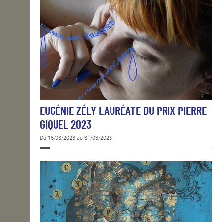
EUGÉNIE ZÉLY LAURÉATE DU PRIX PIERRE
GIQUEL 2023
Du 15/03/2023 au 31/03/2023