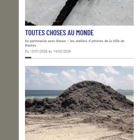
TOUTES CHOSES AU MONDE
En partenariat avec Bonus – les ateliers d’artistes de la Ville de
Nantes
Du 13/01/2026 au 14/02/2026