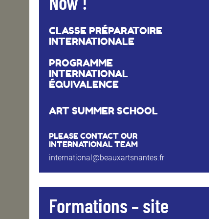
Now !
CLASSE PRÉPARATOIRE
INTERNATIONALE
PROGRAMME
INTERNATIONAL
ÉQUIVALENCE
ART SUMMER SCHOOL
PLEASE CONTACT OUR
INTERNATIONAL TEAM
international@beauxartsnantes.fr
Formations – site