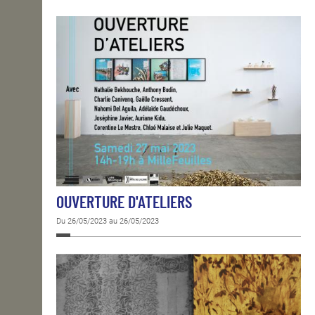
OUVERTURE D'ATELIERS
Du 26/05/2023 au 26/05/2023