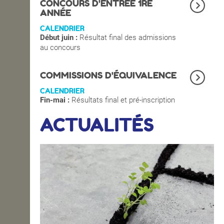
CONCOURS D'ENTRÉE 1RE
ANNÉE
CALENDRIER
Début juin :
Résultat final des admissions
au concours
COMMISSIONS D'ÉQUIVALENCE
CALENDRIER
Fin-mai :
Résultats final et pré-inscription
ACTUALITÉS