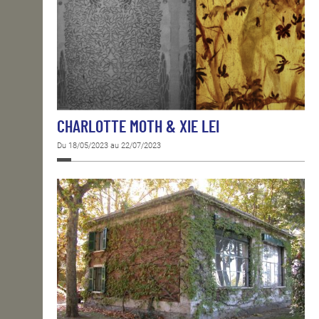
CHARLOTTE MOTH & XIE LEI
Du 18/05/2023 au 22/07/2023