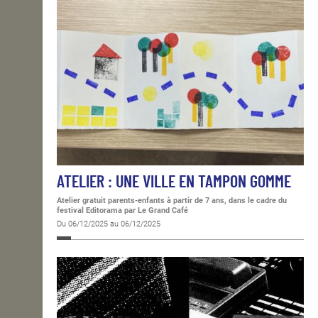
ATELIER : UNE VILLE EN TAMPON GOMME
Atelier gratuit parents-enfants à partir de 7 ans, dans le cadre du
festival Editorama
par Le Grand Café
Du 06/12/2025 au 06/12/2025