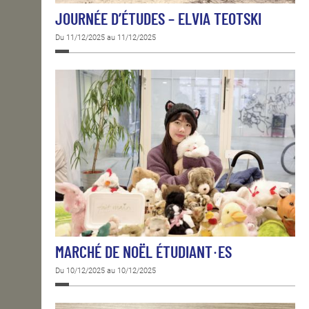
JOURNÉE D’ÉTUDES – ELVIA TEOTSKI
Du 11/12/2025 au 11/12/2025
MARCHÉ DE NOËL ÉTUDIANT·ES
Du 10/12/2025 au 10/12/2025