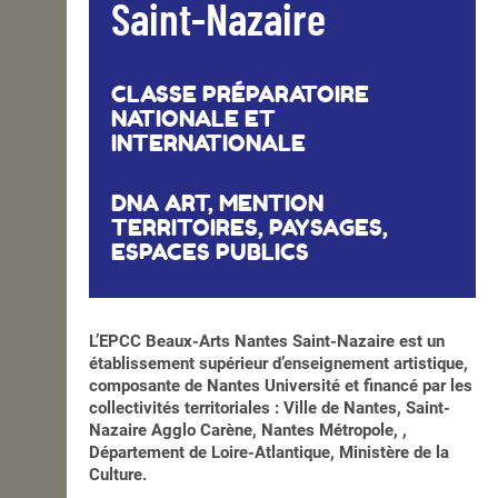
Saint-Nazaire
CLASSE PRÉPARATOIRE
NATIONALE ET
INTERNATIONALE
DNA ART, MENTION
TERRITOIRES, PAYSAGES,
ESPACES PUBLICS
L’EPCC Beaux-Arts Nantes Saint-Nazaire est un
établissement supérieur d’enseignement artistique,
composante de Nantes Université et financé par les
collectivités territoriales : Ville de Nantes, Saint-
Nazaire Agglo Carène, Nantes Métropole, ,
Département de Loire-Atlantique, Ministère de la
Culture.