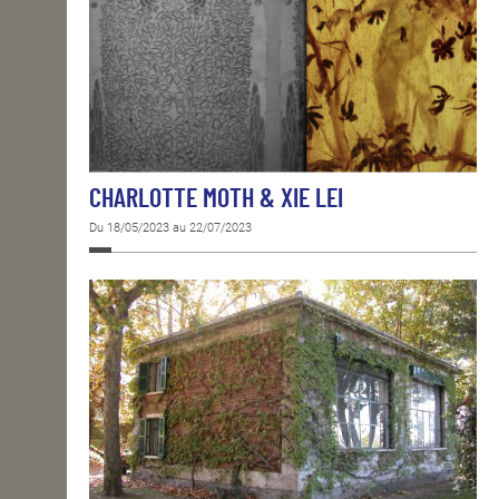
CHARLOTTE MOTH & XIE LEI
Du 18/05/2023 au 22/07/2023