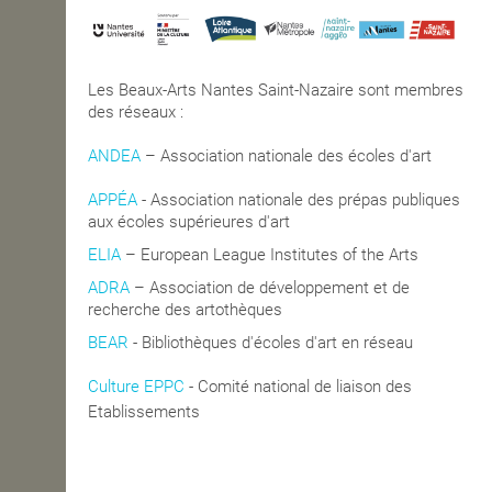
Les Beaux-Arts Nantes Saint-Nazaire sont membres
des réseaux :
ANDEA
– Association nationale des écoles d'art
APPÉA
-
Association nationale des prépas publiques
aux écoles supérieures d'art
ELIA
– European League Institutes of the Arts
ADRA
– Association de développement et de
recherche des artothèques
BEAR
- Bibliothèques d'écoles d'art en réseau
Culture EPPC
- Comité national de liaison des
blics de Coopération
Etablissements