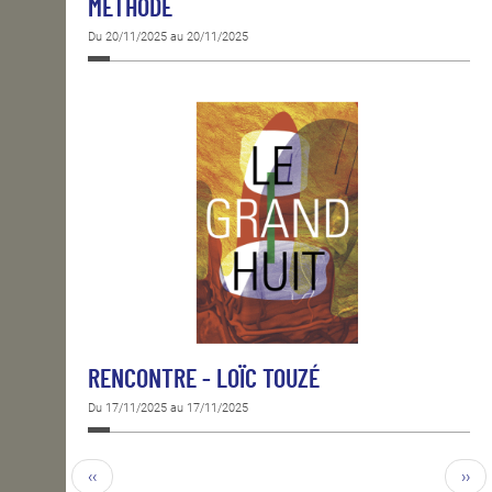
MÉTHODE
Du 20/11/2025 au 20/11/2025
RENCONTRE - LOÏC TOUZÉ
Du 17/11/2025 au 17/11/2025
‹‹
››