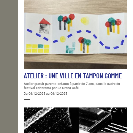
ATELIER : UNE VILLE EN TAMPON GOMME
Atelier gratuit parents-enfants à partir de 7 ans, dans le cadre du
festival Editorama
par Le Grand Café
Du 06/12/2025 au 06/12/2025