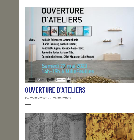
OUVERTURE D'ATELIERS
Du 26/05/2023 au 26/05/2023