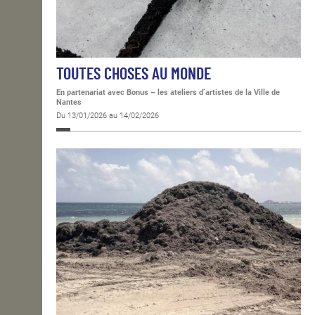
TOUTES CHOSES AU MONDE
En partenariat avec Bonus – les ateliers d’artistes de la Ville de
Nantes
Du 13/01/2026 au 14/02/2026