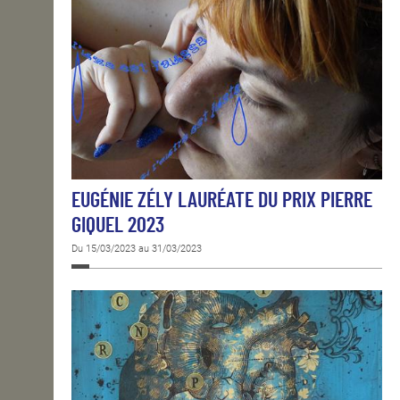
EUGÉNIE ZÉLY LAURÉATE DU PRIX PIERRE
GIQUEL 2023
Du 15/03/2023 au 31/03/2023