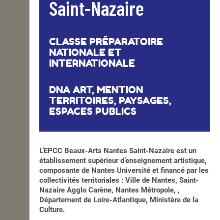
Saint-Nazaire
CLASSE PRÉPARATOIRE
NATIONALE ET
INTERNATIONALE
DNA ART, MENTION
TERRITOIRES, PAYSAGES,
ESPACES PUBLICS
L’EPCC Beaux-Arts Nantes Saint-Nazaire est un
établissement supérieur d’enseignement artistique,
composante de Nantes Université et financé par les
collectivités territoriales : Ville de Nantes, Saint-
Nazaire Agglo Carène, Nantes Métropole, ,
Département de Loire-Atlantique, Ministère de la
Culture.