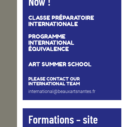
Now !
CLASSE PRÉPARATOIRE
INTERNATIONALE
PROGRAMME
INTERNATIONAL
ÉQUIVALENCE
ART SUMMER SCHOOL
PLEASE CONTACT OUR
INTERNATIONAL TEAM
international@beauxartsnantes.fr
Formations – site