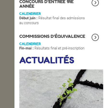
CONCOURS D'ENTRÉE 1RE
ANNÉE
CALENDRIER
Début juin :
Résultat final des admissions
au concours
COMMISSIONS D'ÉQUIVALENCE
CALENDRIER
Fin-mai :
Résultats final et pré-inscription
ACTUALITÉS