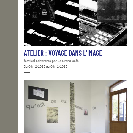
ATELIER : VOYAGE DANS L'IMAGE
festival Editorama
par Le Grand Café
Du 06/12/2025 au 06/12/2025