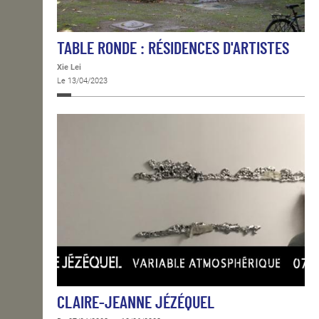
TABLE RONDE : RÉSIDENCES D'ARTISTES
Xie Lei
Le 13/04/2023
CLAIRE-JEANNE JÉZÉQUEL