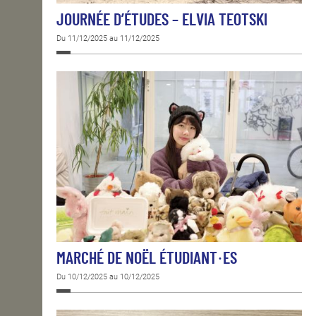
JOURNÉE D’ÉTUDES – ELVIA TEOTSKI
Du 11/12/2025 au 11/12/2025
MARCHÉ DE NOËL ÉTUDIANT·ES
Du 10/12/2025 au 10/12/2025