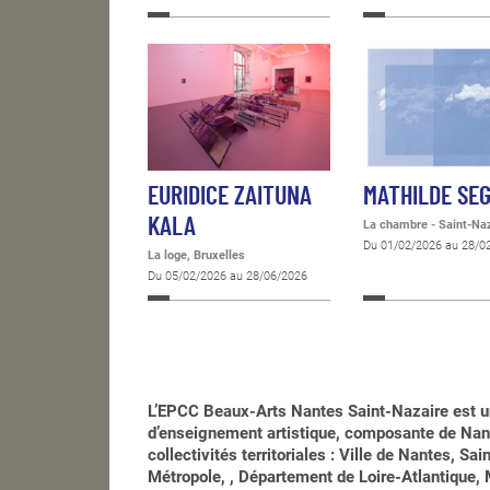
EURIDICE ZAITUNA
MATHILDE SE
KALA
La chambre - Saint-Na
Du 01/02/2026 au 28/0
La loge, Bruxelles
Du 05/02/2026 au 28/06/2026
L’EPCC Beaux-Arts Nantes Saint-Nazaire est u
d’enseignement artistique, composante de Nant
collectivités territoriales : Ville de Nantes, S
Métropole, , Département de Loire-Atlantique, M