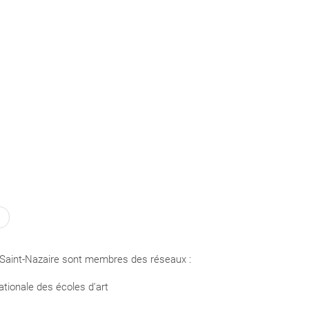
Saint-Nazaire sont membres des réseaux :
tionale des écoles d'art