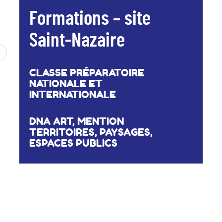
Formations – site
Saint-Nazaire
CLASSE PRÉPARATOIRE
NATIONALE ET
INTERNATIONALE
DNA ART, MENTION
TERRITOIRES, PAYSAGES,
ESPACES PUBLICS