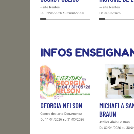
- site Nantes
— site Nantes
Du 19/06/2026 au 20/06/2026
Le 04/06/2026
INFOS ENSEIGNA
GEORGIA NELSON
MICHAELA SA
BRAUN
Centre des arts Douarnenez
Du 11/04/2026 au 31/05/2026
Atelier Alain Le Bras
Du 02/04/2026 au 30/0