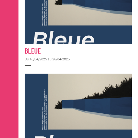
BLEUE
Du 16/04/2025 au 26/04/2025