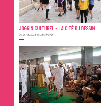
JOGGIN CULTUREL - LA CITÉ DU DESSIN
Du 28/06/2025 au 28/06/2025