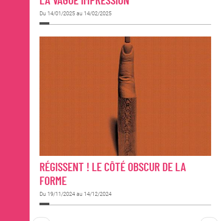
LA VAGUE IMPRESSION
Du 14/01/2025 au 14/02/2025
RÉGISSENT ! LE CÔTÉ OBSCUR DE LA
FORME
Du 19/11/2024 au 14/12/2024