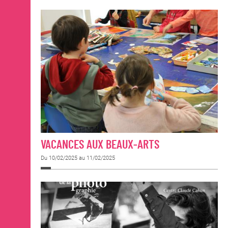
VACANCES AUX BEAUX-ARTS
Du 10/02/2025 au 11/02/2025