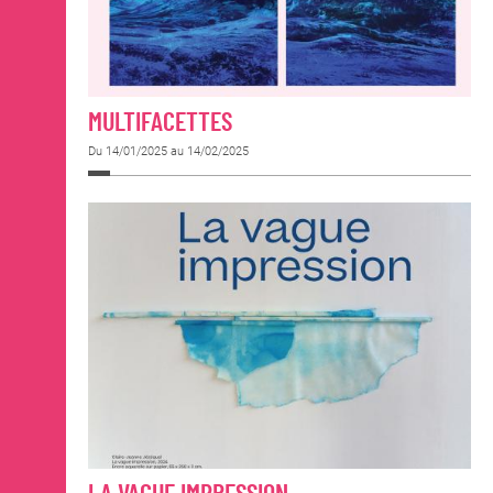
MULTIFACETTES
Du 14/01/2025 au 14/02/2025