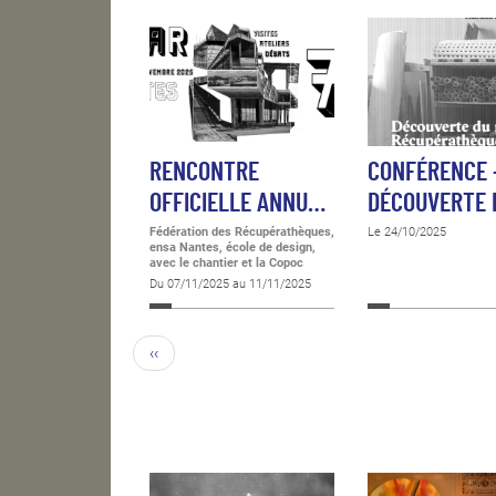
RENCONTRE
CONFÉRENCE 
OFFICIELLE ANNU…
DÉCOUVERTE
Fédération des Récupérathèques,
Le 24/10/2025
ensa Nantes, école de design,
avec le chantier et la Copoc
Du 07/11/2025 au 11/11/2025
‹‹