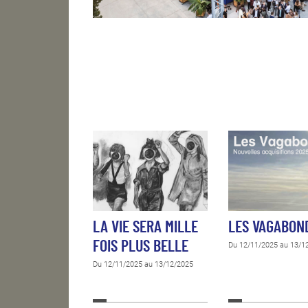
LA VIE SERA MILLE
LES VAGABON
FOIS PLUS BELLE
Du 12/11/2025 au 13/1
Du 12/11/2025 au 13/12/2025