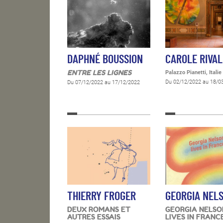
DAPHNÉ BOUSSION
CAROLE RIVAL
ENTRE LES LIGNES
Palazzo Pianetti, Italie
Du 02/12/2022 au 18/0
Du 07/12/2022 au 17/12/2022
THIERRY FROGER
GEORGIA NEL
DEUX ROMANS ET
GEORGIA NELSO
AUTRES ESSAIS
LIVES IN FRANC