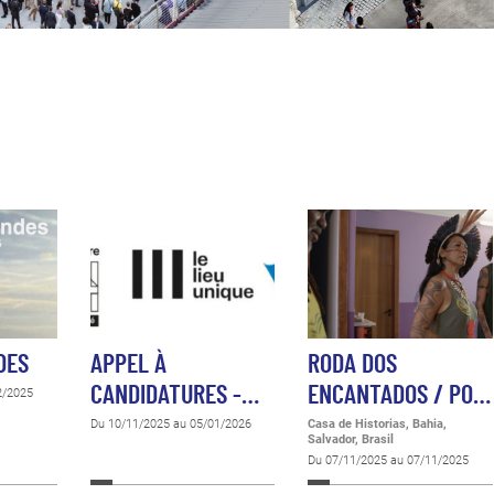
DES
APPEL À
RODA DOS
CANDIDATURES -…
ENCANTADOS / PO…
2/2025
Du 10/11/2025 au 05/01/2026
Casa de Historias, Bahia,
Salvador, Brasil
Du 07/11/2025 au 07/11/2025