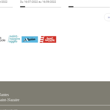
9/2022
Du 16/07/2022 au 16/09/2022
››
antes
aint-Nazaire