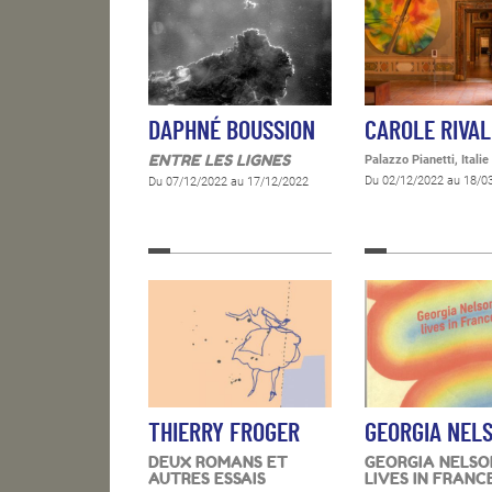
DAPHNÉ BOUSSION
CAROLE RIVAL
ENTRE LES LIGNES
Palazzo Pianetti, Italie
Du 02/12/2022 au 18/0
Du 07/12/2022 au 17/12/2022
THIERRY FROGER
GEORGIA NEL
DEUX ROMANS ET
GEORGIA NELSO
AUTRES ESSAIS
LIVES IN FRANC