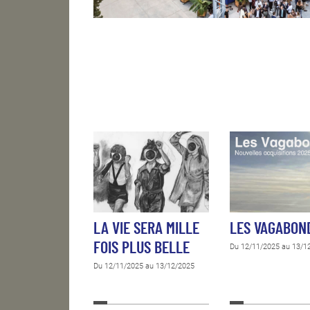
LA VIE SERA MILLE
LES VAGABON
FOIS PLUS BELLE
Du 12/11/2025 au 13/1
Du 12/11/2025 au 13/12/2025