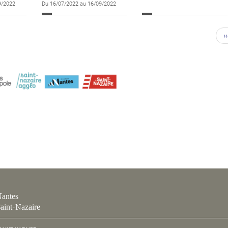
9/2022
Du 16/07/2022 au 16/09/2022
››
antes
aint-Nazaire