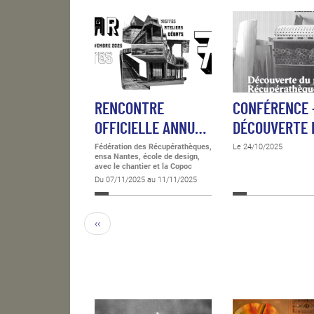
RENCONTRE
CONFÉRENCE 
OFFICIELLE ANNU…
DÉCOUVERTE
Fédération des Récupérathèques,
Le 24/10/2025
ensa Nantes, école de design,
avec le chantier et la Copoc
Du 07/11/2025 au 11/11/2025
‹‹