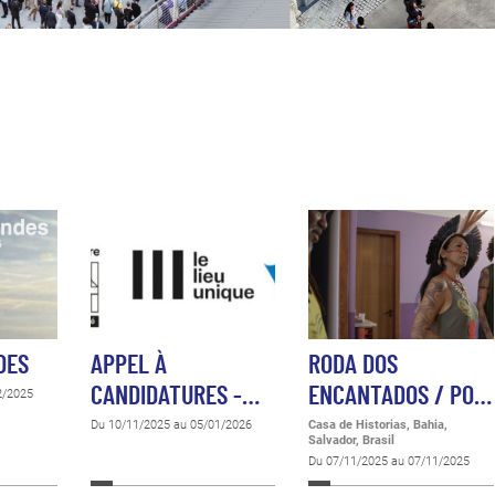
DES
APPEL À
RODA DOS
CANDIDATURES -…
ENCANTADOS / PO…
2/2025
Du 10/11/2025 au 05/01/2026
Casa de Historias, Bahia,
Salvador, Brasil
Du 07/11/2025 au 07/11/2025