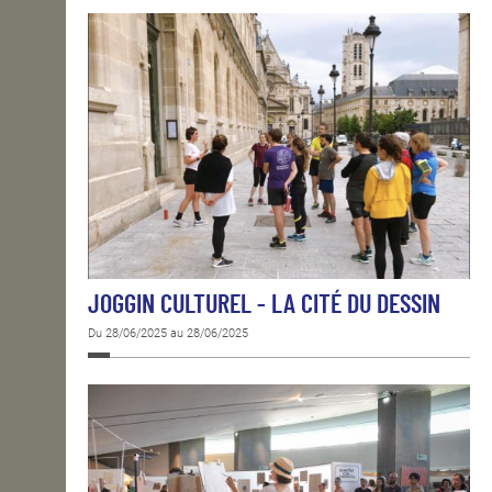
JOGGIN CULTUREL - LA CITÉ DU DESSIN
Du 28/06/2025 au 28/06/2025