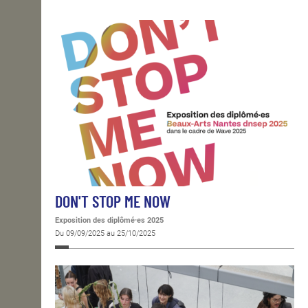
OPEN SCHOOL
CONTACTS
DON'T STOP ME NOW
Exposition des diplômé·es 2025
Du 09/09/2025 au 25/10/2025