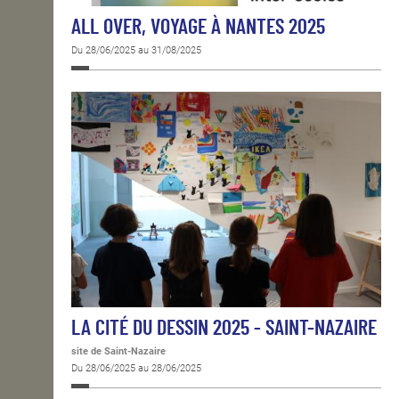
ALL OVER, VOYAGE À NANTES 2025
Du 28/06/2025 au 31/08/2025
LA CITÉ DU DESSIN 2025 - SAINT-NAZAIRE
site de Saint-Nazaire
Du 28/06/2025 au 28/06/2025