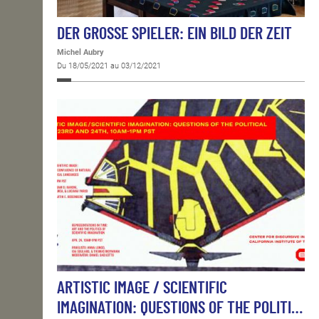
DER GROSSE SPIELER: EIN BILD DER ZEIT
Michel Aubry
Du 18/05/2021 au 03/12/2021
ARTISTIC IMAGE / SCIENTIFIC
IMAGINATION: QUESTIONS OF THE POLITI…