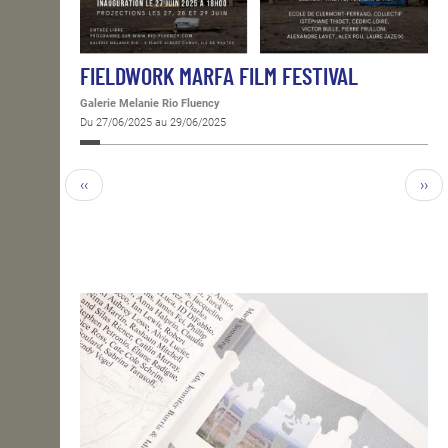
FIELDWORK MARFA FILM FESTIVAL
Galerie Melanie Rio Fluency
Du 27/06/2025 au 29/06/2025
‹‹
››