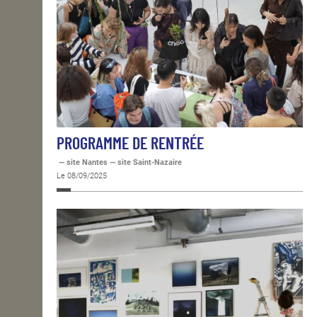
PROGRAMME DE RENTRÉE
— site Nantes — site Saint-Nazaire
Le 08/09/2025