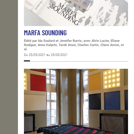
MARFA SOUNDING
Édité par Ida Soulard et Jennifer Burris; avec Alvin Lucier, Eliane
Radigue, Anna Halprin, Tarek Atoui, Charles Curtis, Claire Amiot, et
al.
Du 25/05/2021 au 25/05/2021