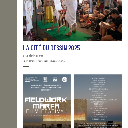
LA CITÉ DU DESSIN 2025
site de Nantes
Du 28/06/2025 au 28/06/2025