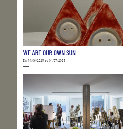
WE ARE OUR OWN SUN
Du 14/06/2025 au 04/07/2025