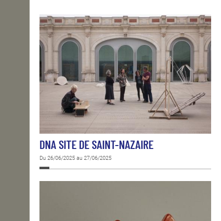
OPEN SCHOOL
CONTACTS
DNA SITE DE SAINT-NAZAIRE
Du 26/06/2025 au 27/06/2025