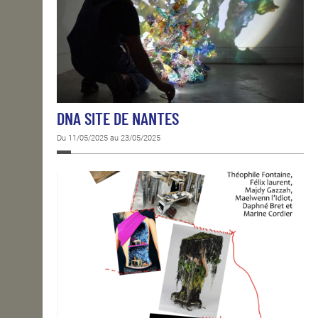
DNA SITE DE NANTES
Du 11/05/2025 au 23/05/2025