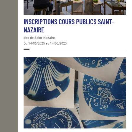
INSCRIPTIONS COURS PUBLICS SAINT-
NAZAIRE
site de Saint-Nazaire
Du 14/06/2025 au 14/06/2025