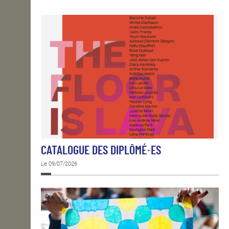
OPEN SCHOOL
CONTACTS
CATALOGUE DES DIPLÔMÉ·ES
Le 09/07/2026