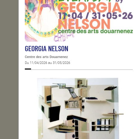
GEORGIA NELSON
Centre des arts Douarnenez
Du 11/04/2026 au 31/05/2026