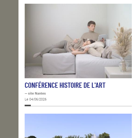
CONFÉRENCE HISTOIRE DE L'ART
— site Nantes
Le 04/06/2026