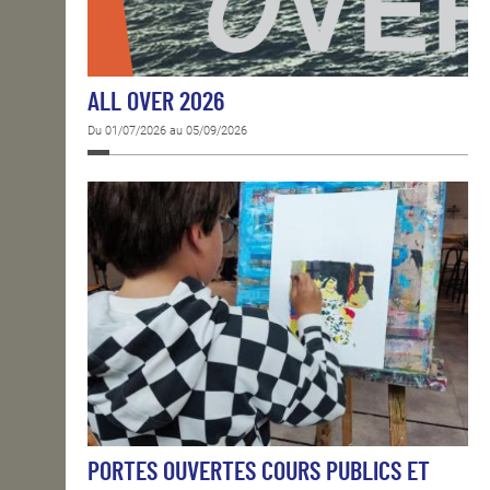
ALL OVER 2026
Du 01/07/2026 au 05/09/2026
PORTES OUVERTES COURS PUBLICS ET