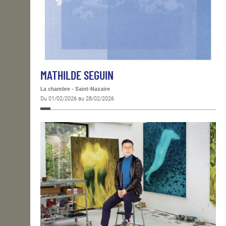
MATHILDE SEGUIN
La chambre - Saint-Nazaire
Du 01/02/2026 au 28/02/2026