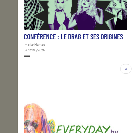
CONFÉRENCE : LE DRAG ET SES ORIGINES
— site Nantes
Le 12/05/2026
››