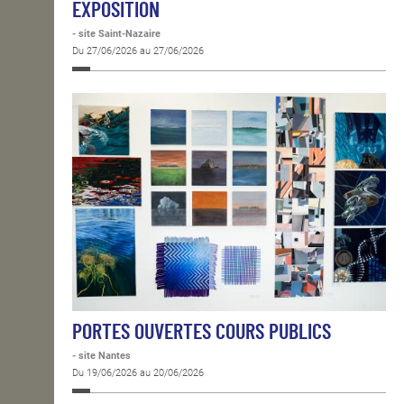
EXPOSITION
- site Saint-Nazaire
Du 27/06/2026 au 27/06/2026
PORTES OUVERTES COURS PUBLICS
- site Nantes
Du 19/06/2026 au 20/06/2026