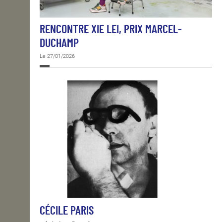
RENCONTRE XIE LEI, PRIX MARCEL-
DUCHAMP
Le 27/01/2026
CÉCILE PARIS