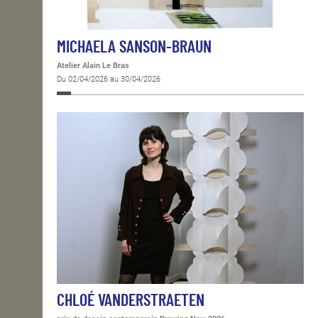
MICHAELA SANSON-BRAUN
Atelier Alain Le Bras
Du 02/04/2026 au 30/04/2026
CHLOÉ VANDERSTRAETEN