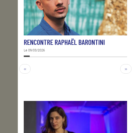
RENCONTRE RAPHAËL BARONTINI
Le 09/03/2026
‹‹
››