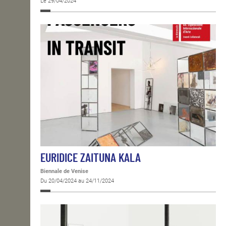
Le 29/04/2024
EURIDICE ZAITUNA KALA
Biennale de Venise
Du 20/04/2024 au 24/11/2024