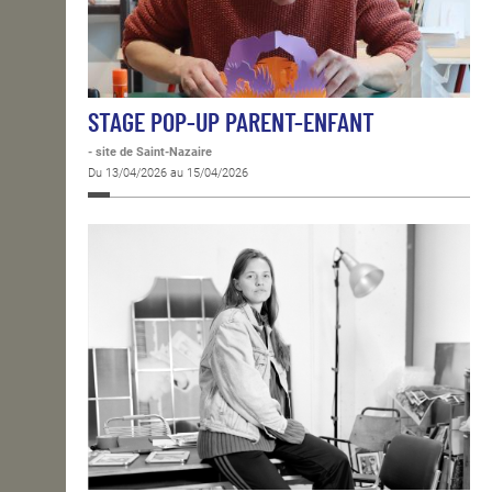
STAGE POP-UP PARENT-ENFANT
- site de Saint-Nazaire
Du 13/04/2026 au 15/04/2026