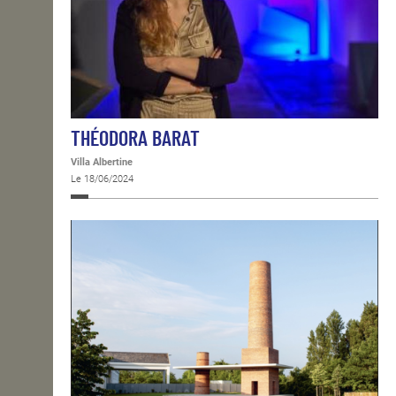
THÉODORA BARAT
Villa Albertine
Le 18/06/2024