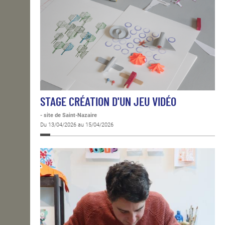
STAGE CRÉATION D'UN JEU VIDÉO
- site de Saint-Nazaire
Du 13/04/2026 au 15/04/2026