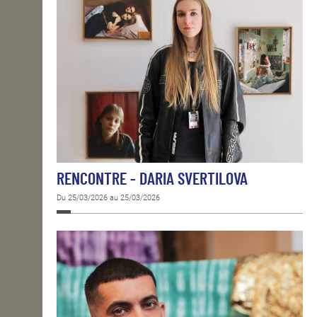
RENCONTRE - DARIA SVERTILOVA
Du 25/03/2026 au 25/03/2026