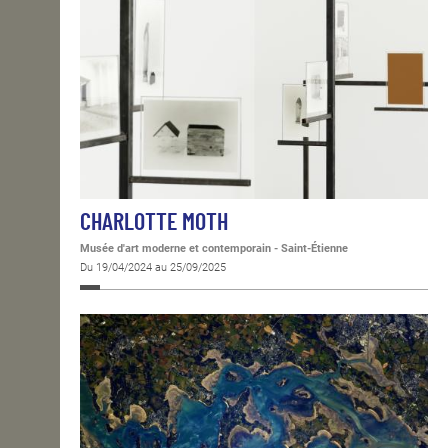
CHARLOTTE MOTH
Musée d'art moderne et contemporain - Saint-Étienne
Du 19/04/2024 au 25/09/2025