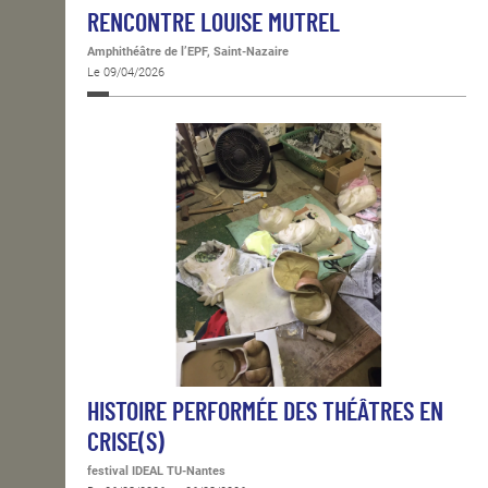
RENCONTRE LOUISE MUTREL
Amphithéâtre de l’EPF, Saint-Nazaire
Le 09/04/2026
HISTOIRE PERFORMÉE DES THÉÂTRES EN
CRISE(S)
festival IDEAL TU-Nantes