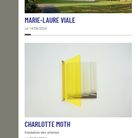
MARIE-LAURE VIALE
Le 14/06/2024
CHARLOTTE MOTH
Fondation des artistes