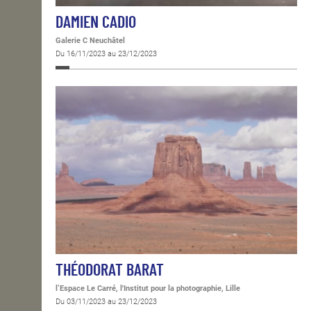
DAMIEN CADIO
Galerie C Neuchâtel
Du 16/11/2023 au 23/12/2023
THÉODORAT BARAT
l’Espace Le Carré, l'Institut pour la photographie, Lille
Du 03/11/2023 au 23/12/2023