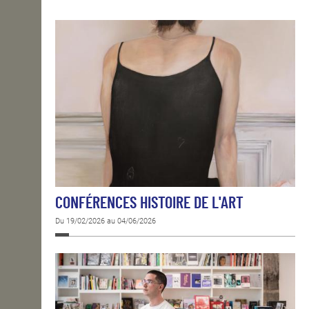
OPEN SCHOOL
CONTACTS
CONFÉRENCES HISTOIRE DE L'ART
Du 19/02/2026 au 04/06/2026