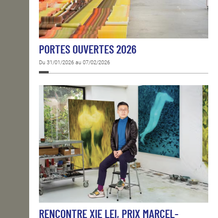
PORTES OUVERTES 2026
Du 31/01/2026 au 07/02/2026
RENCONTRE XIE LEI, PRIX MARCEL-