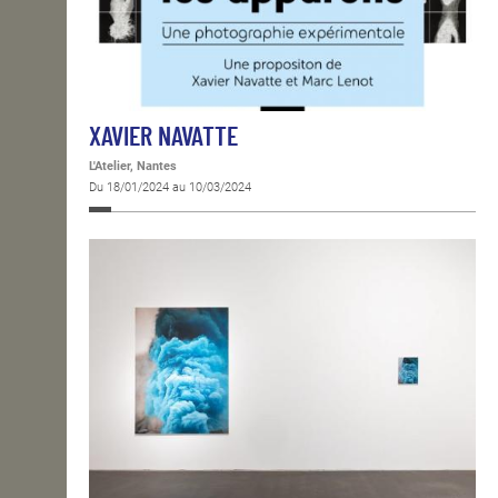
XAVIER NAVATTE
L'Atelier, Nantes
Du 18/01/2024 au 10/03/2024