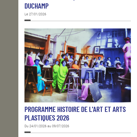
DUCHAMP
Le 27/01/2026
PROGRAMME HISTOIRE DE L'ART ET ARTS
PLASTIQUES 2026
Du 24/01/2026 au 09/07/2026