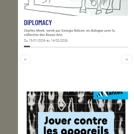
DIPLOMACY
Charles Meek, invité par Georgia Nelson, en dialogue avec la
collection des Beaux-Arts
Du 13/01/2026 au 14/02/2026
‹‹
››