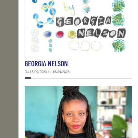
GEORGIA NELSON
Du 15/09/2023 au 15/09/2023