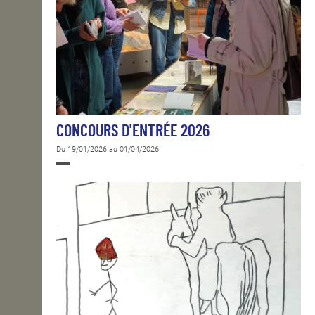
CONCOURS D'ENTRÉE 2026
Du 19/01/2026 au 01/04/2026