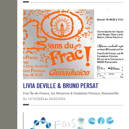
LIVIA DEVILLE & BRUNO PERSAT
Frac Île-de-France, les Réserves & Fondation Fiminco, Romainville
Du 14/10/2023 au 24/02/2024