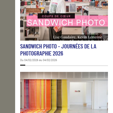
SANDWICH PHOTO - JOURNÉES DE LA
PHOTOGRAPHIE 2026
Du 04/02/2026 au 04/02/2026