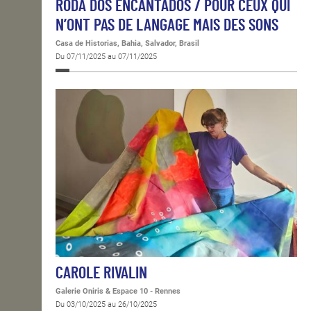
RODA DOS ENCANTADOS / POUR CEUX QUI
N’ONT PAS DE LANGAGE MAIS DES SONS
Casa de Historias, Bahia, Salvador, Brasil
Du 07/11/2025 au 07/11/2025
CAROLE RIVALIN
Galerie Oniris & Espace 10 - Rennes
Du 03/10/2025 au 26/10/2025