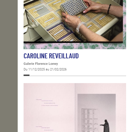
CAROLINE REVEILLAUD
Galerie Florence Loewy
Du 11/12/2025 au 21/02/2026