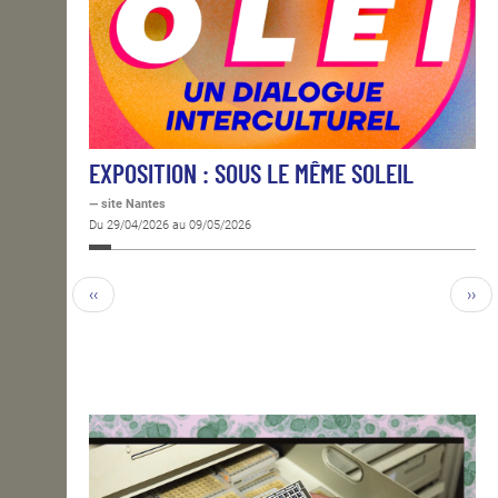
EXPOSITION : SOUS LE MÊME SOLEIL
— site Nantes
Du 29/04/2026 au 09/05/2026
‹‹
››