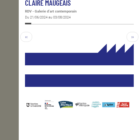
CLAIRE MAUGEAIS
RDV - Galerie d’art contemporain
Du 21/06/2024 au 03/08/2024
‹‹
››