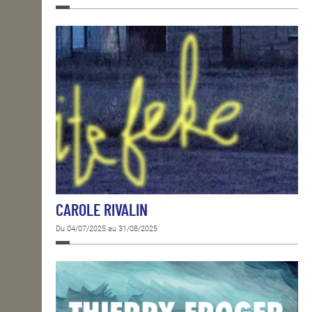
CAROLE RIVALIN
Du 04/07/2025 au 31/08/2025