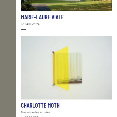
MARIE-LAURE VIALE
Le 14/06/2024
CHARLOTTE MOTH
Fondation des artistes