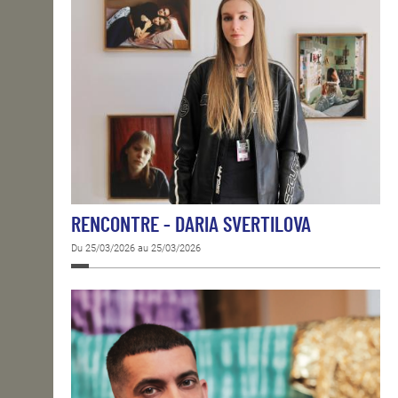
RENCONTRE - DARIA SVERTILOVA
Du 25/03/2026 au 25/03/2026