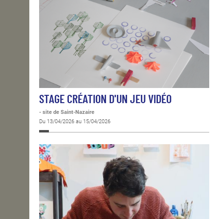
STAGE CRÉATION D'UN JEU VIDÉO
- site de Saint-Nazaire
Du 13/04/2026 au 15/04/2026