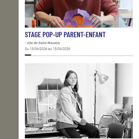
STAGE POP-UP PARENT-ENFANT
- site de Saint-Nazaire
Du 13/04/2026 au 15/04/2026