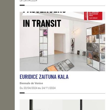
Le 29/04/2024
EURIDICE ZAITUNA KALA
Biennale de Venise
Du 20/04/2024 au 24/11/2024