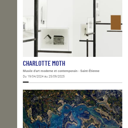
CHARLOTTE MOTH
Musée d'art moderne et contemporain - Saint-Étienne
Du 19/04/2024 au 25/09/2025