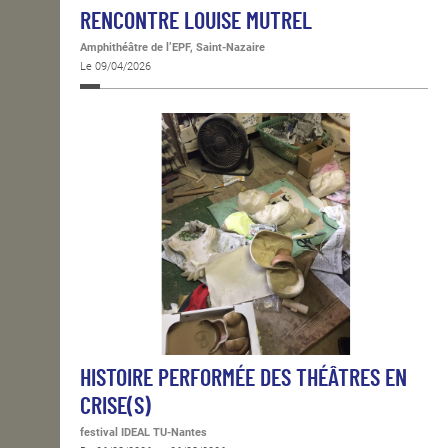
RENCONTRE LOUISE MUTREL
Amphithéâtre de l’EPF, Saint-Nazaire
Le 09/04/2026
HISTOIRE PERFORMÉE DES THÉÂTRES EN
CRISE(S)
festival IDEAL TU-Nantes