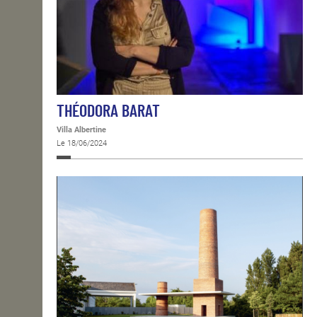
THÉODORA BARAT
Villa Albertine
Le 18/06/2024