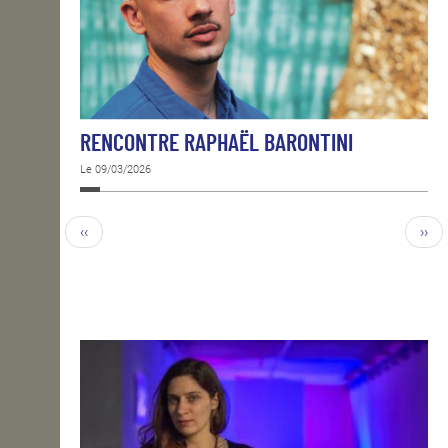
RENCONTRE RAPHAËL BARONTINI
Le 09/03/2026
‹‹
››