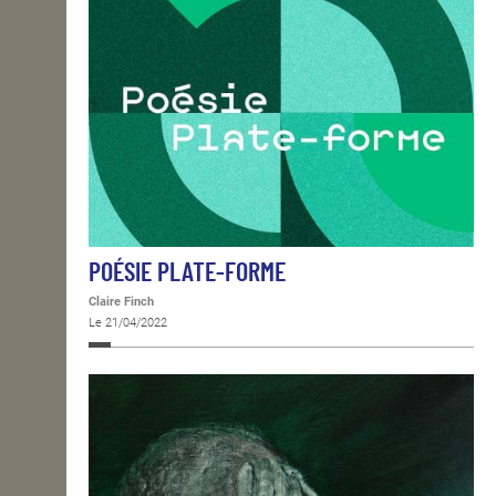
POÉSIE PLATE-FORME
Claire Finch
Le 21/04/2022