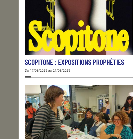
SCOPITONE : EXPOSITIONS PROPHÉTIES
Du 17/09/2025 au 21/09/2025