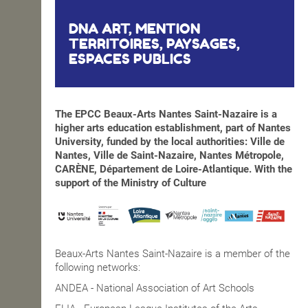
DNA ART, MENTION
TERRITOIRES, PAYSAGES,
ESPACES PUBLICS
The EPCC Beaux-Arts Nantes Saint-Nazaire is a
higher arts education establishment, part of Nantes
University, funded by the local authorities: Ville de
Nantes, Ville de Saint-Nazaire, Nantes Métropole,
CARÈNE, Département de Loire-Atlantique. With the
support of the Ministry of Culture
Beaux-Arts Nantes Saint-Nazaire is a member of the
following networks:
ANDEA - National Association of Art Schools