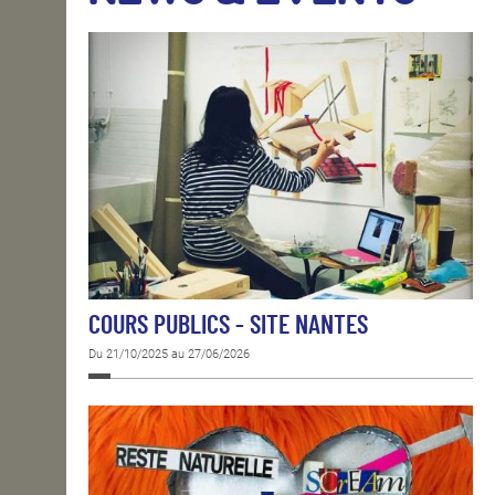
OPEN SCHOOL
CONTACTS
COURS PUBLICS - SITE NANTES
Du 21/10/2025 au 27/06/2026