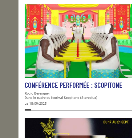
CONFÉRENCE PERFORMÉE : SCOPITONE
Rocio Berenguer
Dans le cadre du festival Scopitone (Stereolux)
Le 18/09/2025