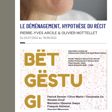
LE DÉMÉNAGEMENT, HYPOTHÈSE DU RÉCIT
PIERRE-YVES ARCILE & OLIVIER NOTTELLET
Du 02/07/2022 au 18/09/2022