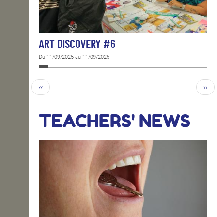
ART DISCOVERY #6
Du 11/09/2025 au 11/09/2025
‹‹
››
TEACHERS' NEWS