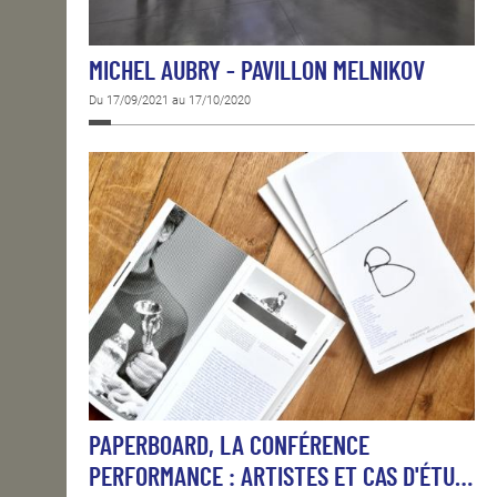
MICHEL AUBRY - PAVILLON MELNIKOV
Du 17/09/2021 au 17/10/2020
PAPERBOARD, LA CONFÉRENCE
PERFORMANCE : ARTISTES ET CAS D'ÉTU…