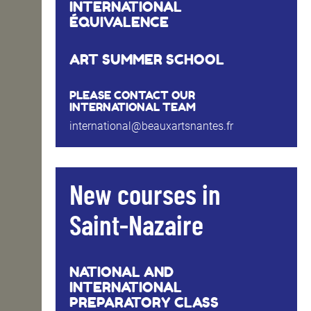
INTERNATIONAL
ÉQUIVALENCE
ART SUMMER SCHOOL
PLEASE CONTACT OUR
INTERNATIONAL TEAM
international@beauxartsnantes.fr
New courses in
Saint-Nazaire
NATIONAL AND
INTERNATIONAL
PREPARATORY CLASS