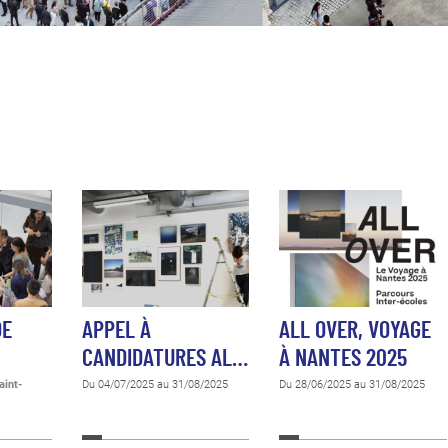
DE
APPEL À
ALL OVER, VOYAGE
CANDIDATURES AL…
À NANTES 2025
aint-
Du 04/07/2025 au 31/08/2025
Du 28/06/2025 au 31/08/2025