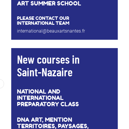
ART SUMMER SCHOOL
PLEASE CONTACT OUR
INTERNATIONAL TEAM
international@beauxartsnantes.fr
New courses in
Saint-Nazaire
NATIONAL AND
INTERNATIONAL
PREPARATORY CLASS
DNA ART, MENTION
TERRITOIRES, PAYSAGES,