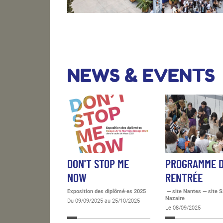
NEWS & EVENTS
DON'T STOP ME
PROGRAMME 
NOW
RENTRÉE
Exposition des diplômé·es 2025
— site Nantes — site S
Nazaire
Du 09/09/2025 au 25/10/2025
Le 08/09/2025