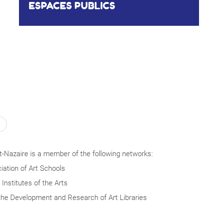
ESPACES PUBLICS
-Nazaire is a member of the following networks:
ation of Art Schools
Institutes of the Arts
the Development and Research of Art Libraries