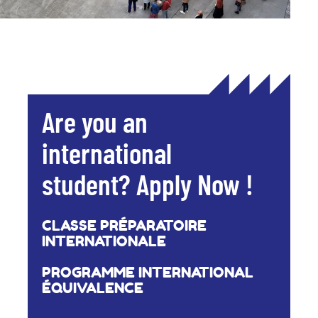
Are you an
international
student? Apply Now !
CLASSE PRÉPARATOIRE
INTERNATIONALE
PROGRAMME INTERNATIONAL
ÉQUIVALENCE