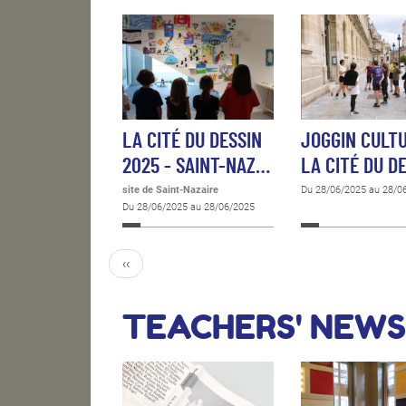
LA CITÉ DU DESSIN
JOGGIN CULTU
2025 - SAINT-NAZ…
LA CITÉ DU D
site de Saint-Nazaire
Du 28/06/2025 au 28/0
Du 28/06/2025 au 28/06/2025
‹‹
TEACHERS' NEWS