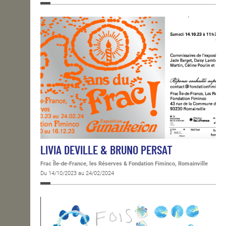
LIVIA DEVILLE & BRUNO PERSAT
Frac Île-de-France, les Réserves & Fondation Fiminco, Romainville
Du 14/10/2023 au 24/02/2024