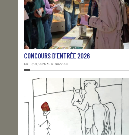
CONCOURS D'ENTRÉE 2026
Du 19/01/2026 au 01/04/2026