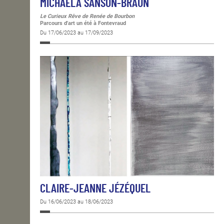
MICHAELA SANSON-BRAUN
Le Curieux Rêve de Renée de Bourbon
Parcours d'art un été à Fontevraud
Du 17/06/2023 au 17/09/2023
CLAIRE-JEANNE JÉZÉQUEL
Du 16/06/2023 au 18/06/2023