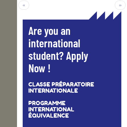
‹‹
››
Are you an
international
student? Apply
Now !
CLASSE PRÉPARATOIRE
INTERNATIONALE
PROGRAMME
INTERNATIONAL
ÉQUIVALENCE