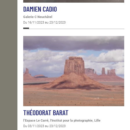
DAMIEN CADIO
Galerie C Neuchâtel
Du 16/11/2023 au 23/12/2023
THÉODORAT BARAT
l’Espace Le Carré, l'Institut pour la photographie, Lille
Du 03/11/2023 au 23/12/2023