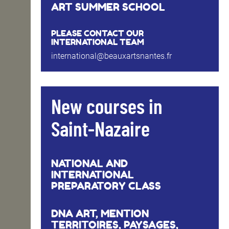
ART SUMMER SCHOOL
PLEASE CONTACT OUR
INTERNATIONAL TEAM
international@beauxartsnantes.fr
New courses in
Saint-Nazaire
NATIONAL AND
INTERNATIONAL
PREPARATORY CLASS
DNA ART, MENTION
TERRITOIRES, PAYSAGES,