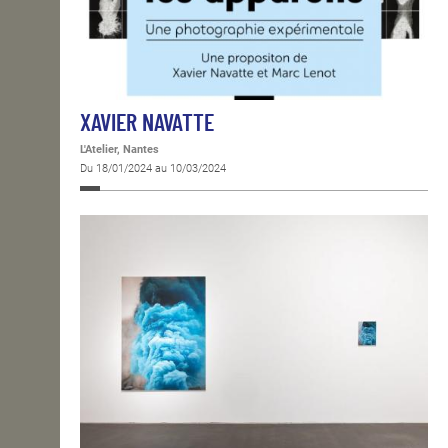
XAVIER NAVATTE
L'Atelier, Nantes
Du 18/01/2024 au 10/03/2024