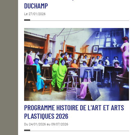
DUCHAMP
Le 27/01/2026
PROGRAMME HISTOIRE DE L'ART ET ARTS
PLASTIQUES 2026
Du 24/01/2026 au 09/07/2026