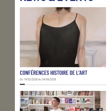
OPEN SCHOOL
CONTACTS
CONFÉRENCES HISTOIRE DE L'ART
Du 19/02/2026 au 04/06/2026