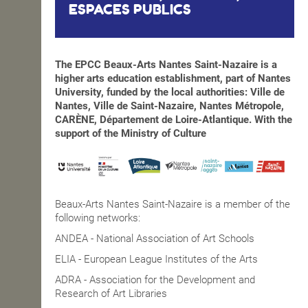
ESPACES PUBLICS
The EPCC Beaux-Arts Nantes Saint-Nazaire is a
higher arts education establishment, part of Nantes
University, funded by the local authorities: Ville de
Nantes, Ville de Saint-Nazaire, Nantes Métropole,
CARÈNE, Département de Loire-Atlantique. With the
support of the Ministry of Culture
Beaux-Arts Nantes Saint-Nazaire is a member of the
following networks:
ANDEA - National Association of Art Schools
ELIA - European League Institutes of the Arts
ADRA - Association for the Development and
Research of Art Libraries