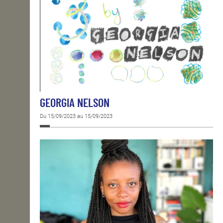
GEORGIA NELSON
Du 15/09/2023 au 15/09/2023