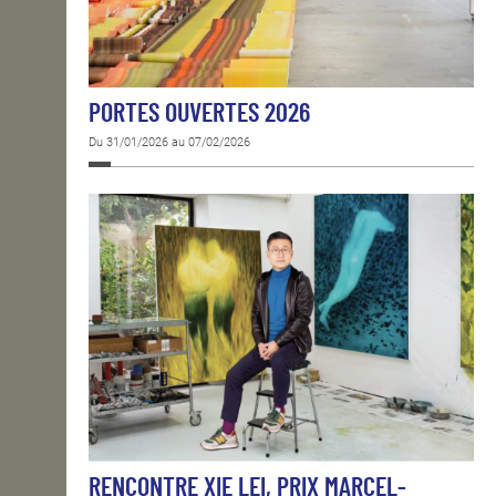
PORTES OUVERTES 2026
Du 31/01/2026 au 07/02/2026
RENCONTRE XIE LEI, PRIX MARCEL-