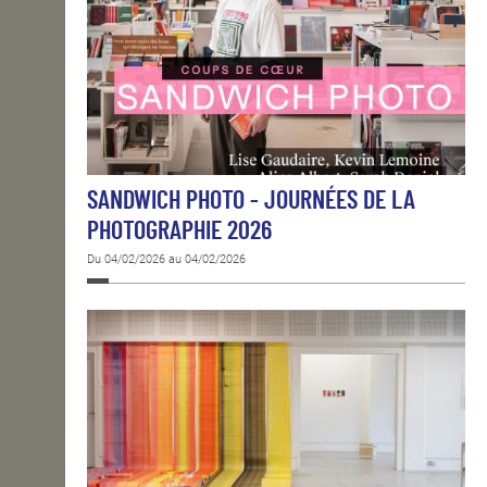
SANDWICH PHOTO - JOURNÉES DE LA
PHOTOGRAPHIE 2026
Du 04/02/2026 au 04/02/2026