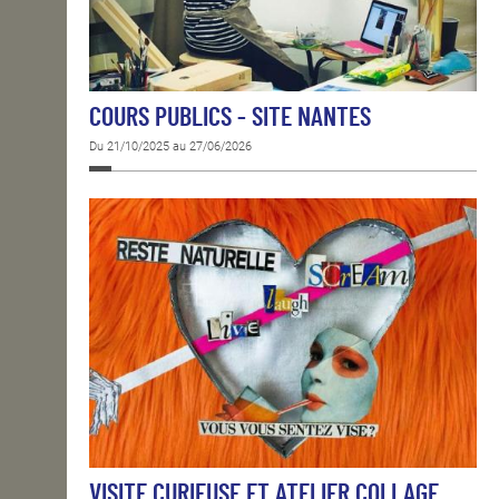
COURS PUBLICS - SITE NANTES
Du 21/10/2025 au 27/06/2026
VISITE CURIEUSE ET ATELIER COLLAGE