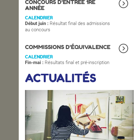
CONCOURS D'ENTRÉE 1RE
ANNÉE
CALENDRIER
Début juin :
Résultat final des admissions
au concours
COMMISSIONS D'ÉQUIVALENCE
CALENDRIER
Fin-mai :
Résultats final et pré-inscription
ACTUALITÉS