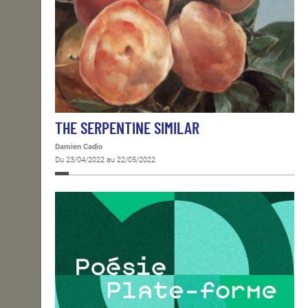
THE SERPENTINE SIMILAR
Damien Cadio
Du 23/04/2022 au 22/05/2022