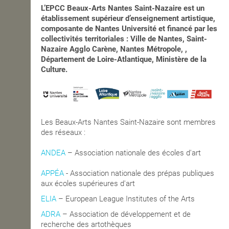
L’EPCC Beaux-Arts Nantes Saint-Nazaire est un
établissement supérieur d’enseignement artistique,
composante de Nantes Université et financé par les
collectivités territoriales : Ville de Nantes, Saint-
Nazaire Agglo Carène, Nantes Métropole, ,
Département de Loire-Atlantique, Ministère de la
Culture.
Les Beaux-Arts Nantes Saint-Nazaire sont membres
des réseaux :
ANDEA
– Association nationale des écoles d'art
APPÉA
-
Association nationale des prépas publiques
aux écoles supérieures d'art
ELIA
– European League Institutes of the Arts
ADRA
– Association de développement et de
recherche des artothèques