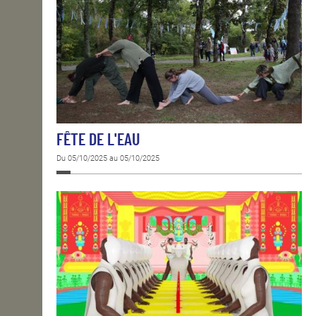
FÊTE DE L'EAU
Du 05/10/2025 au 05/10/2025