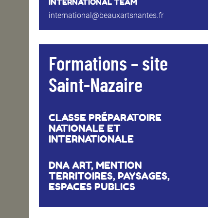
INTERNATIONAL TEAM
international@beauxartsnantes.fr
Formations – site
Saint-Nazaire
CLASSE PRÉPARATOIRE
NATIONALE ET
INTERNATIONALE
DNA ART, MENTION
TERRITOIRES, PAYSAGES,
ESPACES PUBLICS