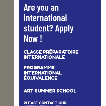
Are you an
international
student? Apply
Now !
CLASSE PRÉPARATOIRE
INTERNATIONALE
PROGRAMME
INTERNATIONAL
ÉQUIVALENCE
ART SUMMER SCHOOL
PLEASE CONTACT OUR