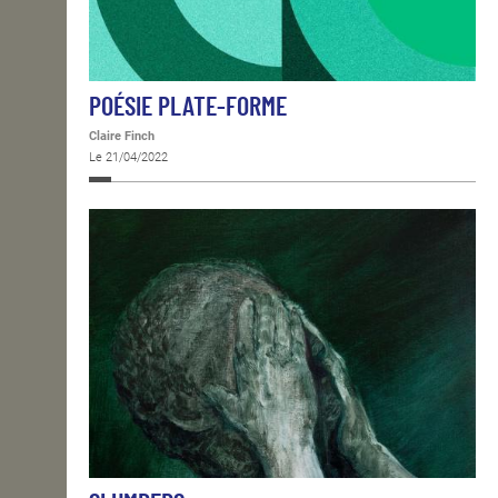
POÉSIE PLATE-FORME
Claire Finch
Le 21/04/2022