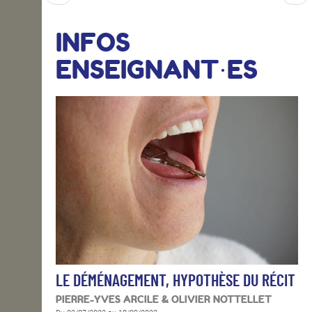
INFOS
ENSEIGNANT·ES
LE DÉMÉNAGEMENT, HYPOTHÈSE DU RÉCIT
PIERRE-YVES ARCILE & OLIVIER NOTTELLET