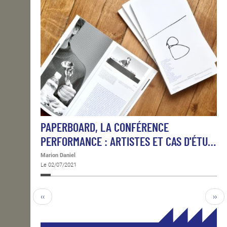
PAPERBOARD, LA CONFÉRENCE
PERFORMANCE : ARTISTES ET CAS D'ÉTU…
Marion Daniel
Le 02/07/2021
‹‹
››