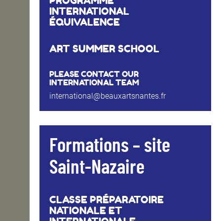
PROGRAMME
INTERNATIONAL
ÉQUIVALENCE
ART SUMMER SCHOOL
PLEASE CONTACT OUR
INTERNATIONAL TEAM
international@beauxartsnantes.fr
Formations – site
Saint-Nazaire
CLASSE PRÉPARATOIRE
NATIONALE ET