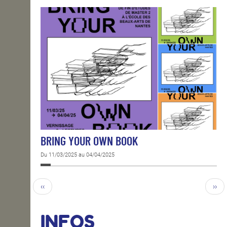
BRING YOUR OWN BOOK
Du 11/03/2025 au 04/04/2025
‹‹
››
INFOS