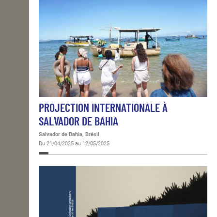
PROJECTION INTERNATIONALE À
SALVADOR DE BAHIA
Salvador de Bahia, Brésil
Du 21/04/2025 au 12/05/2025