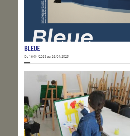
BLEUE
Du 16/04/2025 au 26/04/2025