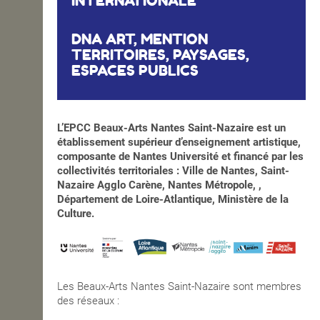
INTERNATIONALE
DNA ART, MENTION
TERRITOIRES, PAYSAGES,
ESPACES PUBLICS
L’EPCC Beaux-Arts Nantes Saint-Nazaire est un
établissement supérieur d’enseignement artistique,
composante de Nantes Université et financé par les
collectivités territoriales : Ville de Nantes, Saint-
Nazaire Agglo Carène, Nantes Métropole, ,
Département de Loire-Atlantique, Ministère de la
Culture.
Les Beaux-Arts Nantes Saint-Nazaire sont membres
des réseaux :