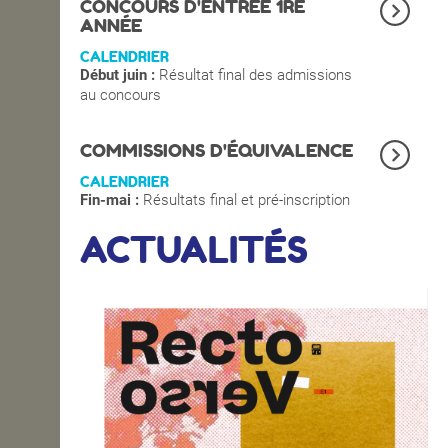
CONCOURS D'ENTRÉE 1RE
ANNÉE
CALENDRIER
Début juin :
Résultat final des admissions
au concours
COMMISSIONS D'ÉQUIVALENCE
CALENDRIER
Fin-mai :
Résultats final et pré-inscription
ACTUALITÉS