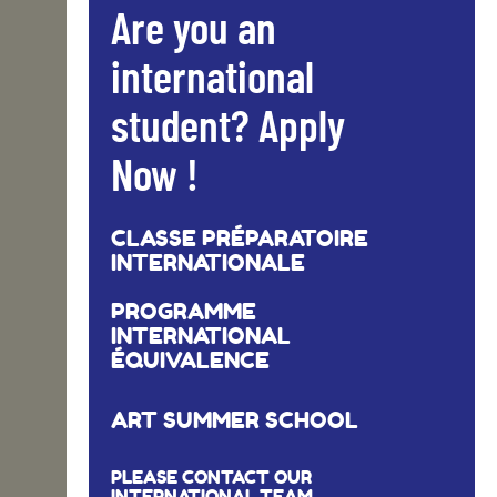
Are you an
international
student? Apply
Now !
CLASSE PRÉPARATOIRE
INTERNATIONALE
PROGRAMME
INTERNATIONAL
ÉQUIVALENCE
ART SUMMER SCHOOL
PLEASE CONTACT OUR
INTERNATIONAL TEAM