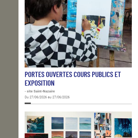
PORTES OUVERTES COURS PUBLICS ET
EXPOSITION
- site Saint-Nazaire
Du 27/06/2026 au 27/06/2026