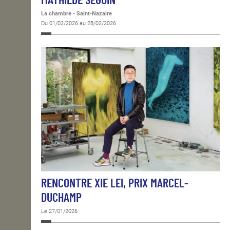
MATHILDE SEGUIN
La chambre - Saint-Nazaire
Du 01/02/2026 au 28/02/2026
RENCONTRE XIE LEI, PRIX MARCEL-
DUCHAMP
Le 27/01/2026