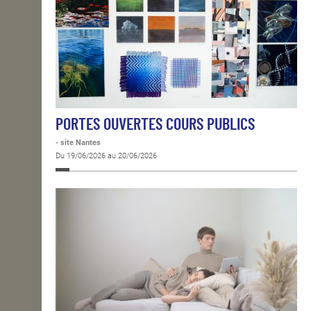
PORTES OUVERTES COURS PUBLICS
- site Nantes
Du 19/06/2026 au 20/06/2026