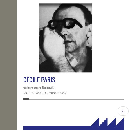
CÉCILE PARIS
galerie Anne Barrault
Du 17/01/2026 au 28/02/2026
››