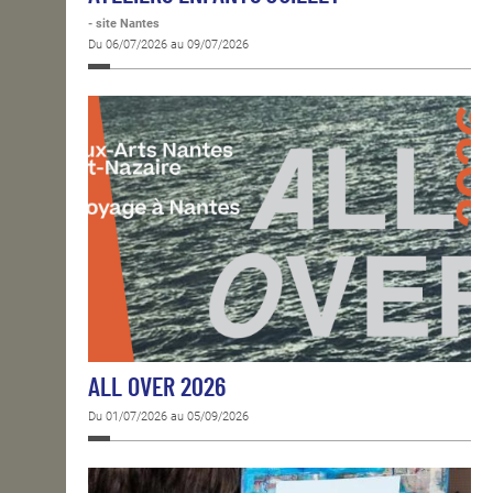
- site Nantes
Du 06/07/2026 au 09/07/2026
ALL OVER 2026
Du 01/07/2026 au 05/09/2026