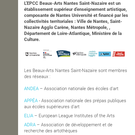
L’EPCC Beaux-Arts Nantes Saint-Nazaire est un
établissement supérieur d’enseignement artistique,
composante de Nantes Université et financé par les
collectivités territoriales : Ville de Nantes, Saint-
Nazaire Agglo Carène, Nantes Métropole, ,
Département de Loire-Atlantique, Ministère de la
Culture.
Les Beaux-Arts Nantes Saint-Nazaire sont membres
des réseaux :
ANDEA
– Association nationale des écoles d'art
APPÉA
-
Association nationale des prépas publiques
aux écoles supérieures d'art
ELIA
– European League Institutes of the Arts
ADRA
– Association de développement et de
recherche des artothèques