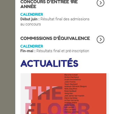
CONCOURS D'ENTRÉE 1RE
ANNÉE
CALENDRIER
Début juin :
Résultat final des admissions
au concours
COMMISSIONS D'ÉQUIVALENCE
CALENDRIER
Fin-mai :
Résultats final et pré-inscription
ACTUALITÉS