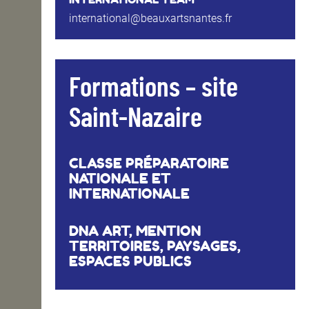
international@beauxartsnantes.fr
Formations – site
Saint-Nazaire
CLASSE PRÉPARATOIRE
NATIONALE ET
INTERNATIONALE
DNA ART, MENTION
TERRITOIRES, PAYSAGES,
ESPACES PUBLICS