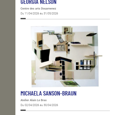
GEORGIA NELSON
Centre des arts Douarnenez
Du 11/04/2026 au 31/05/2026
MICHAELA SANSON-BRAUN
Atelier Alain Le Bras
Du 02/04/2026 au 30/04/2026