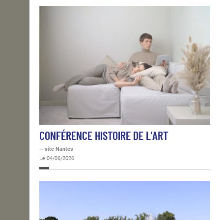
CONFÉRENCE HISTOIRE DE L'ART
— site Nantes
Le 04/06/2026