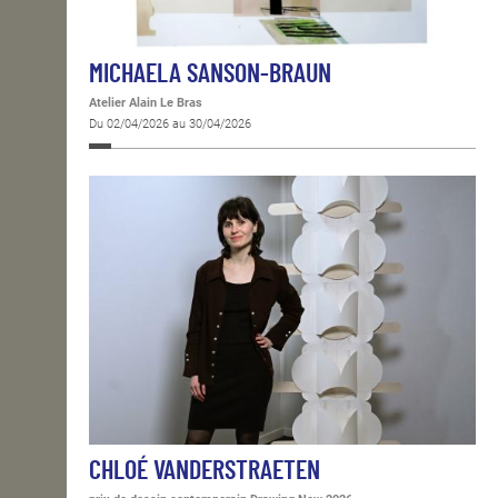
MICHAELA SANSON-BRAUN
Atelier Alain Le Bras
Du 02/04/2026 au 30/04/2026
CHLOÉ VANDERSTRAETEN