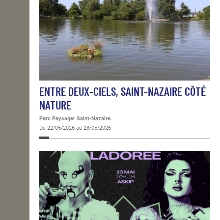
ENTRE DEUX-CIELS, SAINT-NAZAIRE CÔTÉ
NATURE
Parc Paysager Saint-Nazaire.
Du 22/05/2026 au 23/05/2026