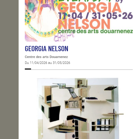
GEORGIA NELSON
Centre des arts Douarnenez
Du 11/04/2026 au 31/05/2026