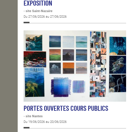
EXPOSITION
- site Saint-Nazaire
Du 27/06/2026 au 27/06/2026
PORTES OUVERTES COURS PUBLICS
- site Nantes
Du 19/06/2026 au 20/06/2026