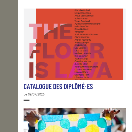
OPEN SCHOOL
CONTACTS
CATALOGUE DES DIPLÔMÉ·ES
Le 09/07/2026