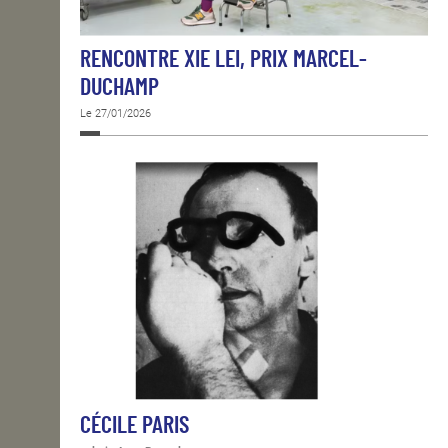
RENCONTRE XIE LEI, PRIX MARCEL-
DUCHAMP
Le 27/01/2026
CÉCILE PARIS