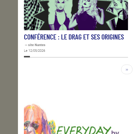
CONFÉRENCE : LE DRAG ET SES ORIGINES
— site Nantes
Le 12/05/2026
››