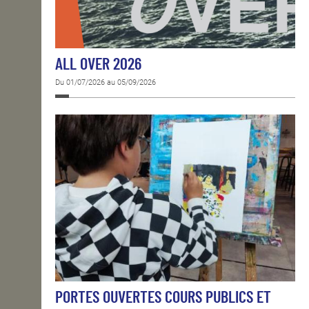
ALL OVER 2026
Du 01/07/2026 au 05/09/2026
PORTES OUVERTES COURS PUBLICS ET