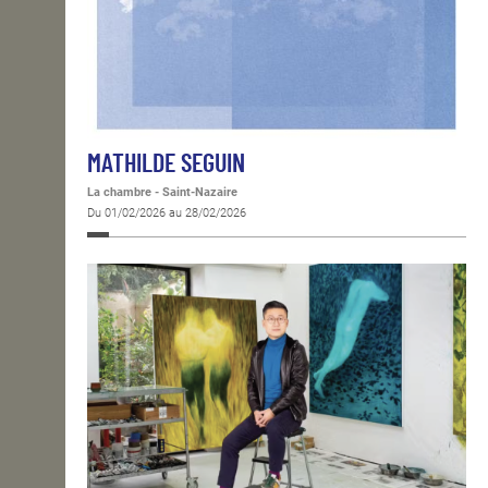
MATHILDE SEGUIN
La chambre - Saint-Nazaire
Du 01/02/2026 au 28/02/2026