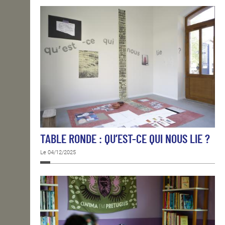
TABLE RONDE : QU’EST-CE QUI NOUS LIE ?
Le 04/12/2025