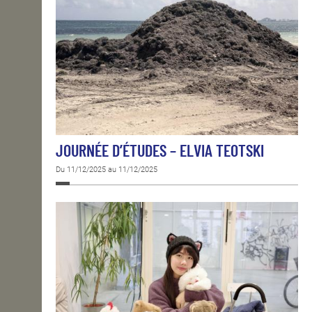
JOURNÉE D’ÉTUDES – ELVIA TEOTSKI
Du 11/12/2025 au 11/12/2025