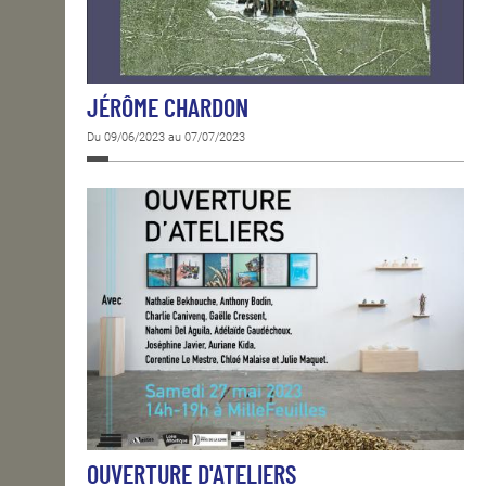
JÉRÔME CHARDON
Du 09/06/2023 au 07/07/2023
OUVERTURE D'ATELIERS