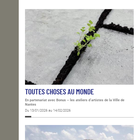
OPEN SCHOOL
CONTACTS
TOUTES CHOSES AU MONDE
En partenariat avec Bonus – les ateliers d’artistes de la Ville de
Nantes
Du 13/01/2026 au 14/02/2026