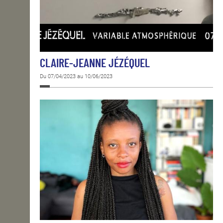
CLAIRE-JEANNE JÉZÉQUEL
Du 07/04/2023 au 10/06/2023