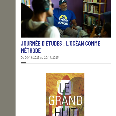
JOURNÉE D'ÉTUDES : L'OCÉAN COMME
MÉTHODE
Du 20/11/2025 au 20/11/2025