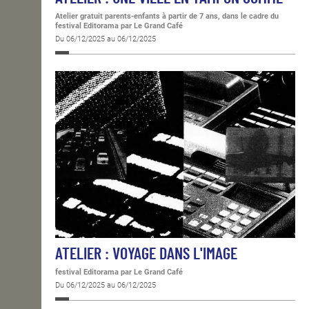
Atelier gratuit parents-enfants à partir de 7 ans, dans le cadre du
festival Editorama
par Le Grand Café
Du 06/12/2025 au 06/12/2025
ATELIER : VOYAGE DANS L'IMAGE
festival Editorama
par Le Grand Café
Du 06/12/2025 au 06/12/2025