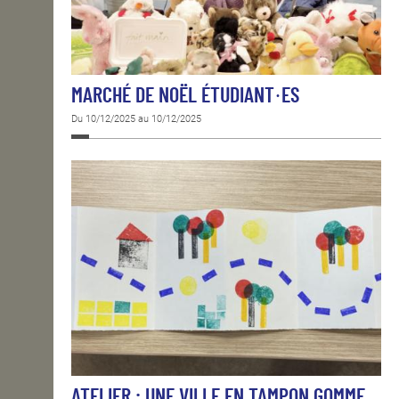
MARCHÉ DE NOËL ÉTUDIANT·ES
Du 10/12/2025 au 10/12/2025
ATELIER : UNE VILLE EN TAMPON GOMME