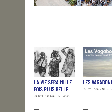
LA VIE SERA MILLE
LES VAGABON
FOIS PLUS BELLE
Du 12/11/2025 au 13/1
Du 12/11/2025 au 13/12/2025