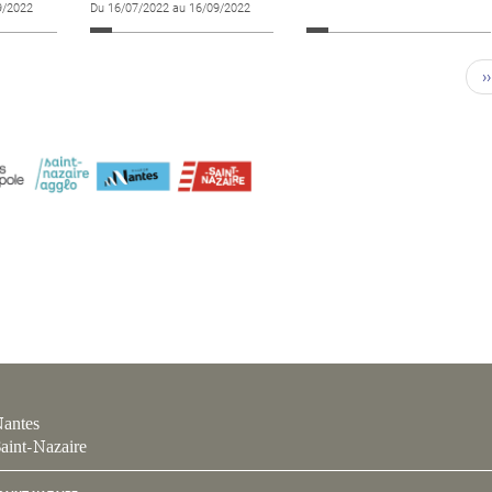
9/2022
Du 16/07/2022 au 16/09/2022
››
antes
aint-Nazaire