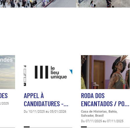
DES
APPEL À
RODA DOS
CANDIDATURES -…
ENCANTADOS / PO…
2/2025
Du 10/11/2025 au 05/01/2026
Casa de Historias, Bahia,
Salvador, Brasil
Du 07/11/2025 au 07/11/2025