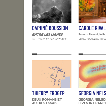
DAPHNÉ BOUSSION
CAROLE RIVAL
ENTRE LES LIGNES
Palazzo Pianetti, Italie
Du 02/12/2022 au 18/0
Du 07/12/2022 au 17/12/2022
THIERRY FROGER
GEORGIA NEL
DEUX ROMANS ET
GEORGIA NELSO
AUTRES ESSAIS
LIVES IN FRANC