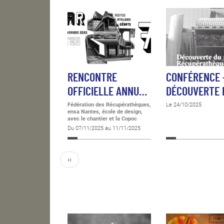
RENCONTRE
CONFÉRENCE 
OFFICIELLE ANNU…
DÉCOUVERTE
Fédération des Récupérathèques,
Le 24/10/2025
ensa Nantes, école de design,
avec le chantier et la Copoc
Du 07/11/2025 au 11/11/2025
‹‹