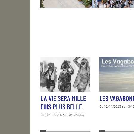
LA VIE SERA MILLE
LES VAGABON
FOIS PLUS BELLE
Du 12/11/2025 au 13/1
Du 12/11/2025 au 13/12/2025