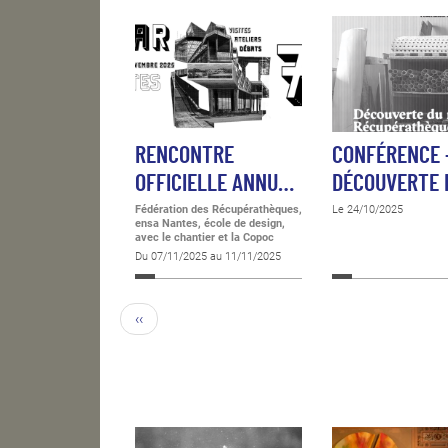
RENCONTRE
CONFÉRENCE 
OFFICIELLE ANNU…
DÉCOUVERTE
Fédération des Récupérathèques,
Le 24/10/2025
ensa Nantes, école de design,
avec le chantier et la Copoc
Du 07/11/2025 au 11/11/2025
‹‹