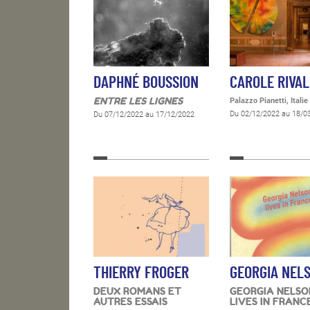
DAPHNÉ BOUSSION
CAROLE RIVAL
ENTRE LES LIGNES
Palazzo Pianetti, Italie
Du 02/12/2022 au 18/0
Du 07/12/2022 au 17/12/2022
THIERRY FROGER
GEORGIA NEL
DEUX ROMANS ET
GEORGIA NELSO
AUTRES ESSAIS
LIVES IN FRANC