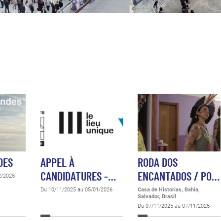
DES
APPEL À
RODA DOS
CANDIDATURES -…
ENCANTADOS / PO…
2/2025
Du 10/11/2025 au 05/01/2026
Casa de Historias, Bahia,
Salvador, Brasil
Du 07/11/2025 au 07/11/2025