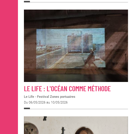
LE LIFE : L'OCÉAN COMME MÉTHODE
Le Life - Festival Zones portuaires
Du 06/05/2026 au 10/05/2026