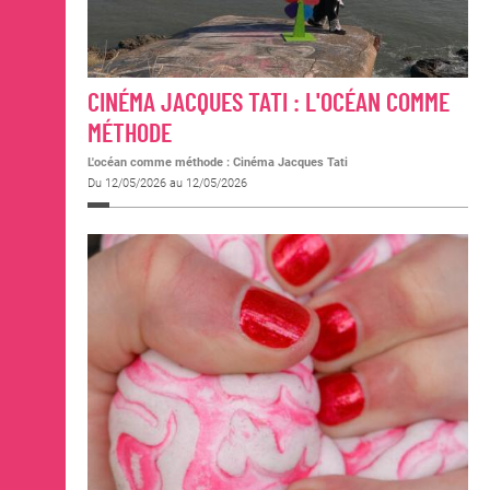
CINÉMA JACQUES TATI : L'OCÉAN COMME
MÉTHODE
L'océan comme méthode : Cinéma Jacques Tati
Du 12/05/2026 au 12/05/2026