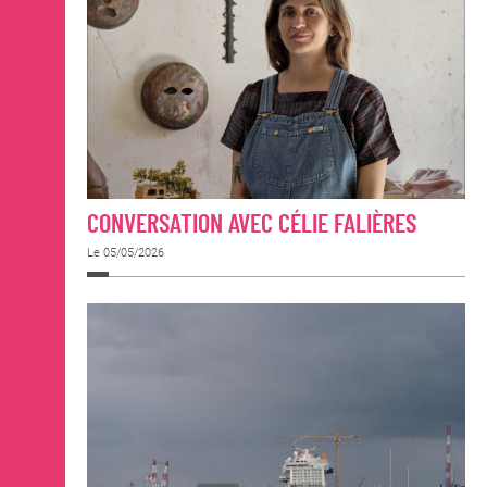
CONVERSATION AVEC CÉLIE FALIÈRES
Le 05/05/2026