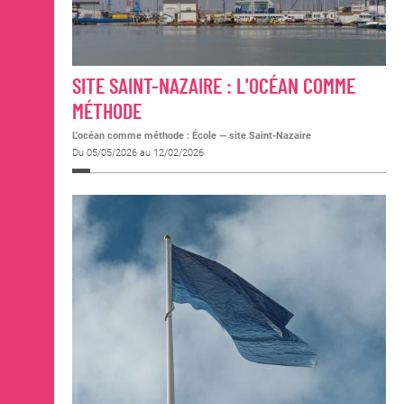
SITE SAINT-NAZAIRE : L'OCÉAN COMME
MÉTHODE
L'océan comme méthode : École — site Saint-Nazaire
Du 05/05/2026 au 12/02/2026