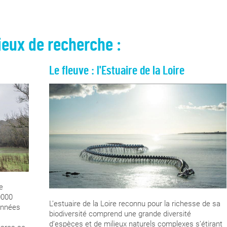
eux de recherche :
Le fleuve : l'Estuaire de la Loire
e
0000
L’estuaire de la Loire reconnu pour la richesse de sa
 années
biodiversité comprend une grande diversité
d’espèces et de milieux naturels complexes s’étirant