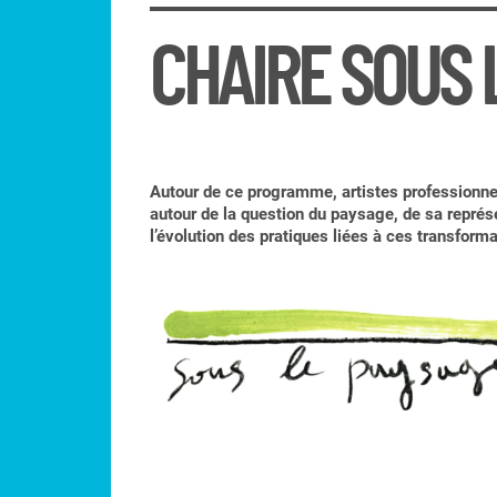
CHAIRE SOUS 
Autour de ce programme, artistes professionnels 
autour de la question du paysage, de sa représ
l’évolution des pratiques liées à ces transforma