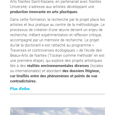
Arts Nantes Saint-Nazaire, en partenariat avec Nantes
Université, s'adresse aux artistes développant une
production innovante en arts plastiques.
Dans cette formation, la recherche par le projet place les
artistes et leur pratique au centre de la méthodologie. Le
processus de création d’une œuvre devient un enjeu de
recherche, mêlant expérimentation et réflexion critique,
accompagné par un mémoire de recherche. Le projet
du/de la doctorant·e est rattaché au programme «
Traverses et controverses écologiques » de l’école des
Beaux-Arts de Nantes (’’l'océan comme méthode’’ en est
une première étape), qui explore des projets artistiques
liés à des
réalités environnementales diverses
(locales
ou internationales) et abordant
des dossiers litigieux,
car tiraillés entre des phénomènes et points de vue
contradictoires.
Plus d'infos