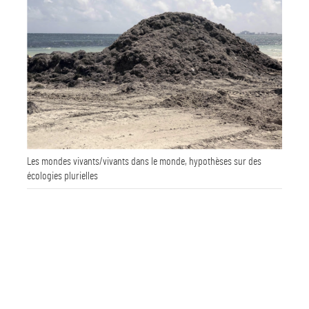
Les mondes vivants/vivants dans le monde, hypothèses sur des
écologies plurielles