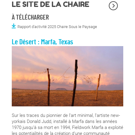
LE SITE DE LA CHAIRE
À TÉLÉCHARGER
Rapport d'activité 2025 Chaire Sous le Paysage
Le Désert : Marfa, Texas
Sur les traces du pionnier de l’art minimal, l’artiste new-
yorkais Donald Judd, installé à Marfa dans les années
1970 jusqu’à sa mort en 1994, Fieldwork Marfa a exploité
les potentialités de la création d’une communauté