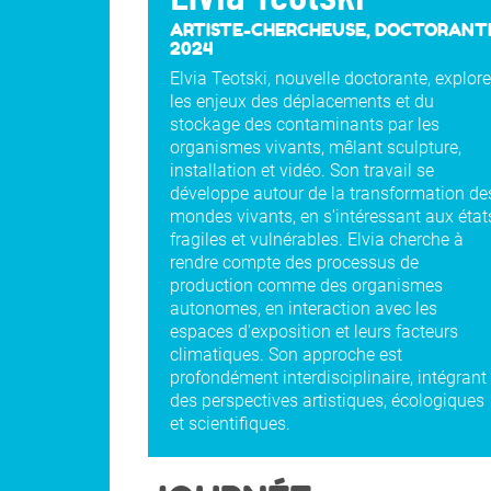
ARTISTE-CHERCHEUSE, DOCTORANT
2024
Elvia Teotski, nouvelle doctorante, explore
les enjeux des déplacements et du
stockage des contaminants par les
organismes vivants, mêlant sculpture,
installation et vidéo. Son travail se
développe autour de la transformation de
mondes vivants, en s'intéressant aux état
fragiles et vulnérables. Elvia cherche à
rendre compte des processus de
production comme des organismes
autonomes, en interaction avec les
espaces d'exposition et leurs facteurs
climatiques. Son approche est
profondément interdisciplinaire, intégrant
des perspectives artistiques, écologiques
et scientifiques.