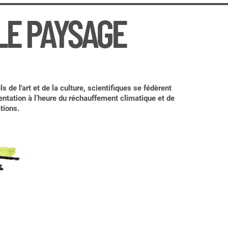
LE PAYSAGE
de l'art et de la culture, scientifiques se fédèrent
entation à l’heure du réchauffement climatique et de
tions.