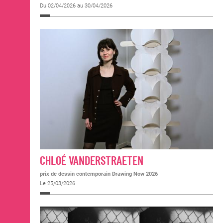
Du 02/04/2026 au 30/04/2026
CHLOÉ VANDERSTRAETEN
prix de dessin contemporain Drawing Now 2026
Le 25/03/2026