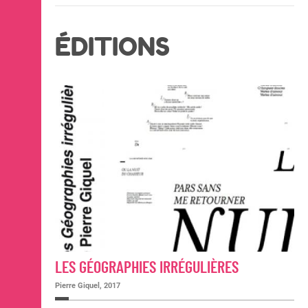
ÉDITIONS
LES GÉOGRAPHIES IRRÉGULIÈRES
Pierre Giquel, 2017