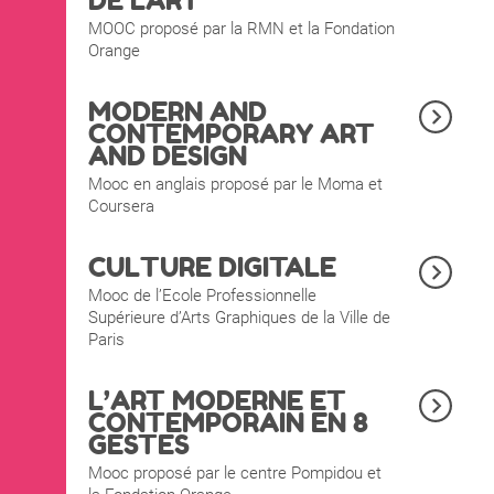
DE L'ART
MOOC proposé par la RMN et la Fondation
Orange
MODERN AND
CONTEMPORARY ART
AND DESIGN
Mooc en anglais proposé par le Moma et
Coursera
CULTURE DIGITALE
Mooc de l’Ecole Professionnelle
Supérieure d’Arts Graphiques de la Ville de
Paris
L’ART MODERNE ET
CONTEMPORAIN EN 8
GESTES
Mooc proposé par le centre Pompidou et