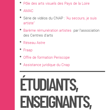
Pôle des arts visuels des Pays de la Loire
AMAC
Série de vidéos du CNAP :
"Au secours, je suis
artiste"
Barème rémunération artistes
par l'association
des Centres d'arts
Réseau Astre
Fraap
Offre de formation Periscope
Assistance juridique du Cnap
ÉTUDIANTS,
ENSEIGNANTS,