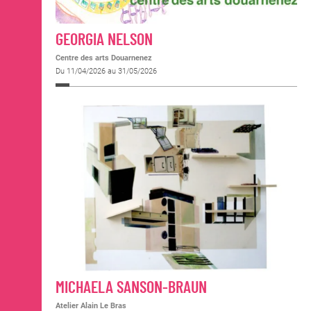
GEORGIA NELSON
Centre des arts Douarnenez
Du 11/04/2026 au 31/05/2026
MICHAELA SANSON-BRAUN
Atelier Alain Le Bras