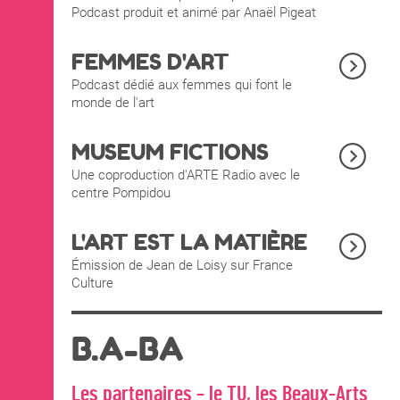
Podcast produit et animé par Anaël Pigeat
FEMMES D'ART
Podcast dédié aux femmes qui font le
monde de l'art
MUSEUM FICTIONS
Une coproduction d'ARTE Radio avec le
centre Pompidou
L'ART EST LA MATIÈRE
Émission de Jean de Loisy sur France
Culture
B.A-BA
Les partenaires – le TU, les Beaux-Arts