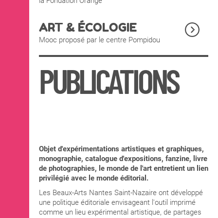
la Fondation Orange
ART & ÉCOLOGIE
Mooc proposé par le centre Pompidou
PUBLICATIONS
Objet d'expérimentations artistiques et graphiques,
monographie, catalogue d'expositions, fanzine, livre
de photographies, le monde de l'art entretient un lien
privilégié avec le monde éditorial.
Les Beaux-Arts Nantes Saint-Nazaire ont développé
une politique éditoriale envisageant l'outil imprimé
comme un lieu expérimental artistique, de partages