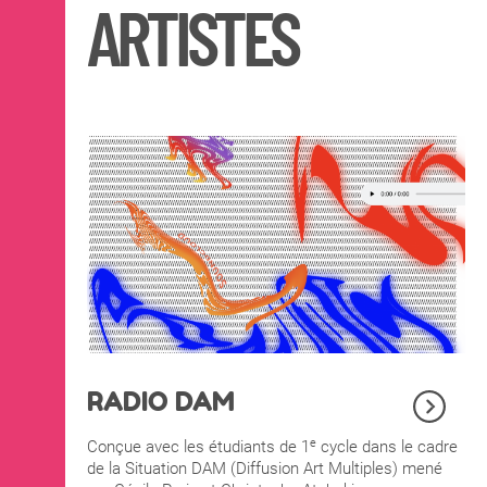
ARTISTES
RADIO DAM
e
Conçue avec les étudiants de 1
cycle dans le cadre
de la Situation DAM (Diffusion Art Multiples) mené