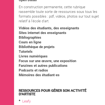
Open Datas
En construction permanente, cette rubrique
rassemble toute sorte de ressources sous tous les
formats possibles : pdf, vidéos, photos sur tout sujet
relatif à l'école d'art.
Vidéos des étudiants, des enseignants
Sites internet des enseignants
Bibliographies
Cours en ligne
Bibliothèque de projets
Tutoriels
Livres numériques
Focus sur une œuvre, une exposition
Fanzines et autres publications
Podcasts et radios
Mémoires des étudiant·es
RESSOURCES POUR GÉRER SON ACTIVITÉ
D'ARTISTE
Leafy