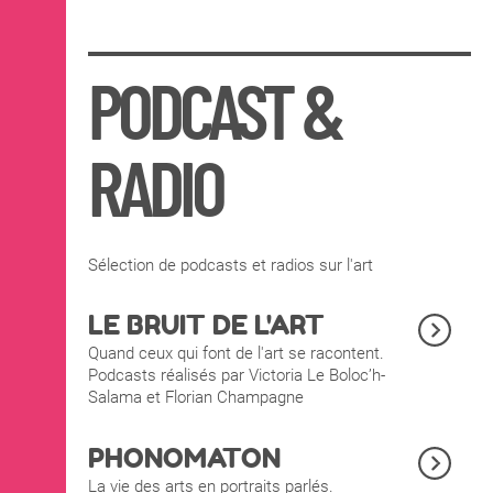
PODCAST &
RADIO
Sélection de podcasts et radios sur l'art
LE BRUIT DE L'ART
Quand ceux qui font de l'art se racontent.
Podcasts réalisés par Victoria Le Boloc’h-
Salama et Florian Champagne
PHONOMATON
La vie des arts en portraits parlés.