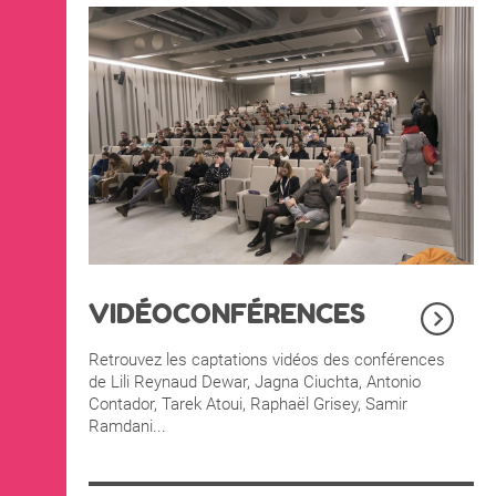
VIDÉOCONFÉRENCES
Retrouvez les captations vidéos des conférences
de Lili Reynaud Dewar, Jagna Ciuchta, Antonio
Contador, Tarek Atoui, Raphaël Grisey, Samir
Ramdani...