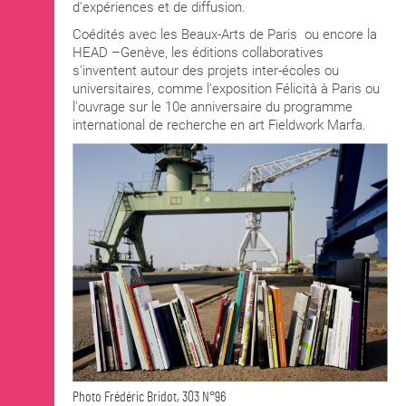
d'expériences et de diffusion.
Coédités avec les Beaux-Arts de Paris ou encore la
HEAD –Genève, les éditions collaboratives
s'inventent autour des projets inter-écoles ou
universitaires, comme l'exposition Félicità à Paris ou
l'ouvrage sur le 10e anniversaire du programme
international de recherche en art Fieldwork Marfa.
Photo Frédéric Bridot, 303 N°96