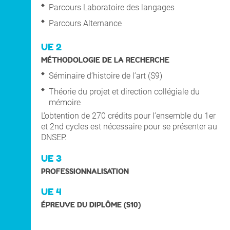
Parcours Laboratoire des langages
Parcours Alternance
UE 2
MÉTHODOLOGIE DE LA RECHERCHE
Séminaire d’histoire de l’art (S9)
Théorie du projet et direction collégiale du
mémoire
L’obtention de 270 crédits pour l’ensemble du 1er
et 2nd cycles est nécessaire pour se présenter au
DNSEP.
UE 3
PROFESSIONNALISATION
UE 4
ÉPREUVE DU DIPLÔME (S10)