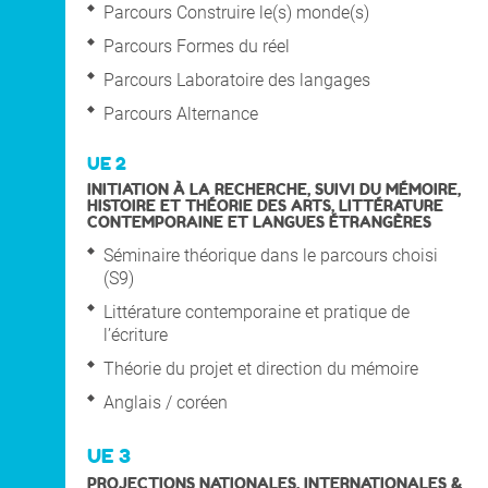
Parcours Construire le(s) monde(s)
Parcours Formes du réel
Parcours Laboratoire des langages
Parcours Alternance
UE 2
INITIATION À LA RECHERCHE, SUIVI DU MÉMOIRE,
HISTOIRE ET THÉORIE DES ARTS, LITTÉRATURE
CONTEMPORAINE ET LANGUES ÉTRANGÈRES
Séminaire théorique dans le parcours choisi
(S9)
Littérature contemporaine et pratique de
l’écriture
Théorie du projet et direction du mémoire
Anglais / coréen
UE 3
PROJECTIONS NATIONALES, INTERNATIONALES &