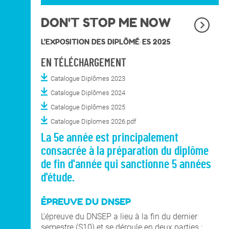
DON'T STOP ME NOW
L'EXPOSITION DES DIPLÔMÉ·ES 2025
EN TÉLÉCHARGEMENT
Catalogue Diplômes 2023
Catalogue Diplômes 2024
Catalogue Diplômes 2025
Catalogue Diplomes 2026.pdf
La 5e année est principalement
consacrée à la préparation du diplôme
de fin d'année qui sanctionne 5 années
d'étude.
ÉPREUVE DU DNSEP
L’épreuve du DNSEP a lieu à la fin du dernier
semestre (S10) et se déroule en deux parties :