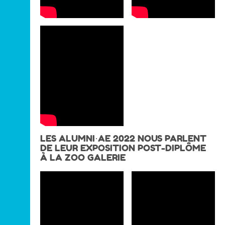
LES ALUMNI·AE 2022 NOUS PARLENT
DE LEUR EXPOSITION POST-DIPLÔME
À LA ZOO GALERIE