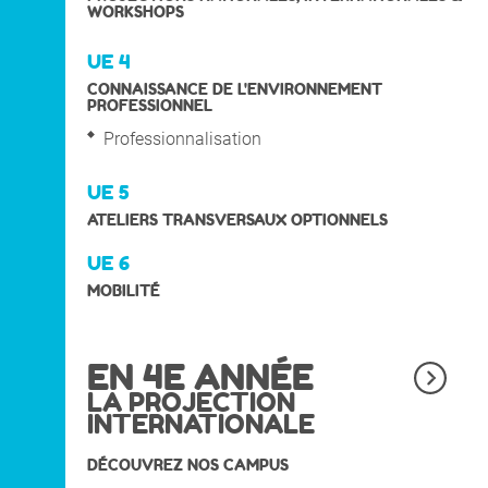
WORKSHOPS
UE 4
CONNAISSANCE DE L'ENVIRONNEMENT
PROFESSIONNEL
Professionnalisation
UE 5
ATELIERS TRANSVERSAUX OPTIONNELS
UE 6
MOBILITÉ
EN 4E ANNÉE
LA PROJECTION
INTERNATIONALE
DÉCOUVREZ NOS CAMPUS