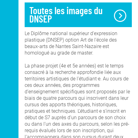
Toutes les images du
DNSEP
Le Diplôme national supérieur d’expression
plastique (DNSEP) option Art de l’école des
beaux-arts de Nantes Saint-Nazaire est
homologué au grade de master.
La phase projet (4e et 5e années) est le temps
consacré à la recherche approfondie liée aux
territoires artistiques de l’étudiant·e. Au cours de
ces deux années, des programmes
d’enseignement spécifiques sont proposés par le
biais de quatre parcours qui inscrivent dans leur
cursus des apports théoriques, historiques,
pratiques et techniques. L’étudiant·e s’inscrit en
début de S7 auprès d’un parcours de son choix
ou dans l’un des axes du parcours, selon les pré-
requis évalués lors de son inscription, qui
l’accompagnera dans son cursus durant deux