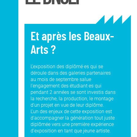
Et après les Beaux-
Arts ?
L'exposition des diplômé·es qui se
déroule dans des galeries partenaires
au mois de septembre salue
l’engagement des étudiant·es qui
pendant 2 années se sont investis dans
la recherche, la production, le montage
d’un projet en vue de leur diplôme.
L'un des enjeux de cette exposition est
d'accompagner la génération tout juste
diplômée vers une première expérience
d'exposition en tant que jeune artiste.