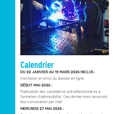
Calendrier
DU 22 JANVIER AU 19 MARS 2026 INCLUS :
Inscription et envoi du dossier en ligne.
DÉBUT MAI 2026 :
Publication des candidat·es pré-sélectionné·es à
l'entretien d'admissibilité. Ces dernier·ères recevront
leur convocation par mail.
MERCREDI 27 MAI 2026 :