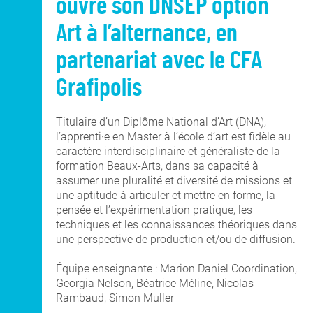
ouvre son DNSEP option
Art à l’alternance, en
partenariat avec le CFA
Grafipolis
Titulaire d’un Diplôme National d’Art (DNA),
l’apprenti·e en Master à l’école d’art est fidèle au
caractère interdisciplinaire et généraliste de la
formation Beaux-Arts, dans sa capacité à
assumer une pluralité et diversité de missions et
une aptitude à articuler et mettre en forme, la
pensée et l’expérimentation pratique, les
techniques et les connaissances théoriques dans
une perspective de production et/ou de diffusion.
Équipe enseignante : Marion Daniel Coordination,
Georgia Nelson, Béatrice Méline, Nicolas
Rambaud, Simon Muller