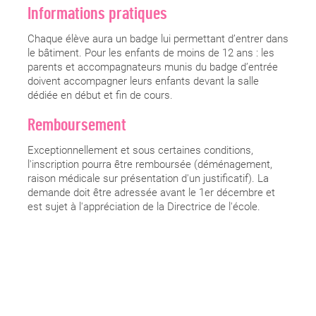
Informations pratiques
Chaque élève aura un badge lui permettant d’entrer dans
le bâtiment. Pour les enfants de moins de 12 ans : les
parents et accompagnateurs munis du badge d’entrée
doivent accompagner leurs enfants devant la salle
dédiée en début et fin de cours.
Remboursement
Exceptionnellement et sous certaines conditions,
l'inscription pourra être remboursée (déménagement,
raison médicale sur présentation d'un justificatif). La
demande doit être adressée avant le 1er décembre et
est sujet à l'appréciation de la Directrice de l'école.