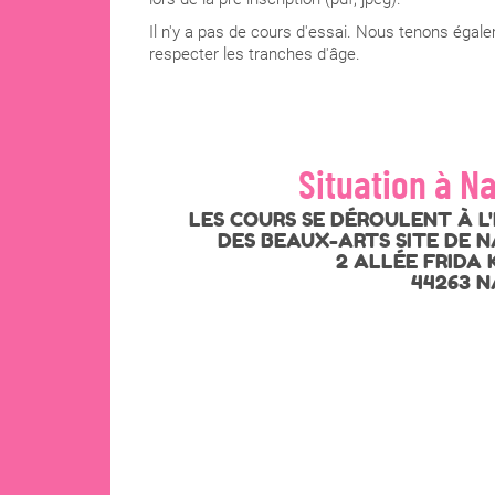
Il n'y a pas de cours d'essai. Nous tenons égal
respecter les tranches d'âge.
Situation à N
LES COURS SE DÉROULENT À L
DES BEAUX-ARTS SITE DE 
2 ALLÉE FRIDA
44263 