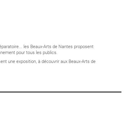
 préparatoire... les Beaux-Arts de Nantes proposent
onnement pour tous les publics.
sent une exposition, à découvrir aux Beaux-Arts de