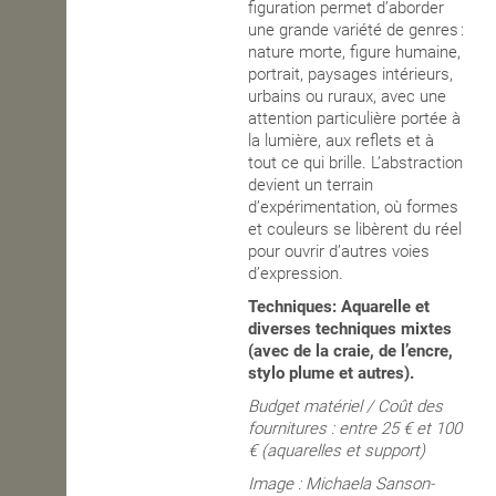
figuration permet d’aborder
une grande variété de genres :
nature morte, figure humaine,
portrait, paysages intérieurs,
urbains ou ruraux, avec une
attention particulière portée à
la lumière, aux reflets et à
tout ce qui brille. L’abstraction
devient un terrain
d’expérimentation, où formes
et couleurs se libèrent du réel
pour ouvrir d’autres voies
d’expression.
Techniques: Aquarelle et
diverses techniques mixtes
(avec de la craie, de l’encre,
stylo plume et autres).
Budget matériel / Coût des
fournitures : entre 25 € et 100
€ (aquarelles et support)
Image :
Michaela Sanson-