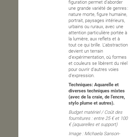
figuration permet d’aborder
une grande variété de genres :
nature morte, figure humaine,
portrait, paysages intérieurs,
urbains ou ruraux, avec une
attention particulière portée à
la lumière, aux reflets et à
tout ce qui brille. L’abstraction
devient un terrain
d’expérimentation, où formes
et couleurs se libèrent du réel
pour ouvrir d’autres voies
d’expression.
Techniques: Aquarelle et
diverses techniques mixtes
(avec de la craie, de l’encre,
stylo plume et autres).
Budget matériel / Coût des
fournitures : entre 25 € et 100
€ (aquarelles et support)
Image :
Michaela Sanson-