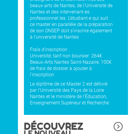
beaux-arts de Nantes, de l'Université de
Nantes et des intervenant·es
professionnel·les. L’étudiant·e qui suit
ce master en parallèle de la préparation
de son DNSEP doit s’inscrire également
à l’université de Nantes
Frais d’inscription :
Université, tarif non boursier 264€
Beaux-Arts Nantes Saint-Nazaire, 100€
de frais de dossier à ajouter à
l'inscription
Le diplôme de ce Master 2 est délivré
par l’Université des Pays de la Loire
Nantes et le ministère de l'Éducation,
Enseignement Supérieur et Recherche
DÉCOUVREZ
LE NOUVEAU