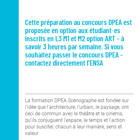
Cette préparation au concours DPEA est
proposée en option aux étudiant·es
inscrits en L3 M1 et M2 option ART - à
savoir 3 heures par semaine. Si vous
souhaitez passer le concours DPEA -
contactez directement l'ENSA
La formation DPEA Scénographe est fondée sur
l’idée que l’architecture, l’urbain, le paysage, ont
ceci de commun avec le théâtre et le cinéma,
qu’ils conjuguent l’espace, le temps et l’action
pour susciter, chacun à leur manière, sens et
valeur.