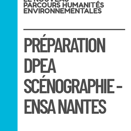
PARCOURS HUMANITÉS
ENVIRONNEMENTALES
PRÉPARATION
DPEA
SCÉNOGRAPHIE -
ENSA NANTES