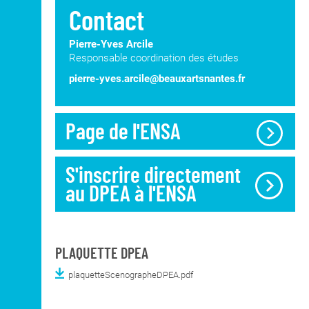
Contact
Pierre-Yves Arcile
Responsable coordination des études
pierre-yves.arcile@beauxartsnantes.fr
Page de l'ENSA
S'inscrire directement
au DPEA à l'ENSA
PLAQUETTE DPEA
plaquetteScenographeDPEA.pdf