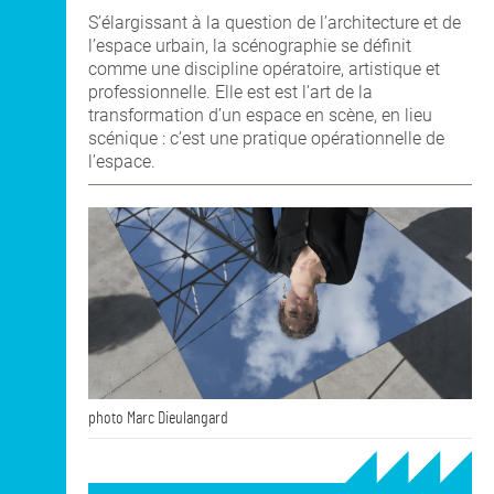
S’élargissant à la question de l’architecture et de
l’espace urbain, la scénographie se définit
comme une discipline opératoire, artistique et
professionnelle. Elle est est l’art de la
transformation d’un espace en scène, en lieu
scénique : c’est une pratique opérationnelle de
l’espace.
photo Marc Dieulangard