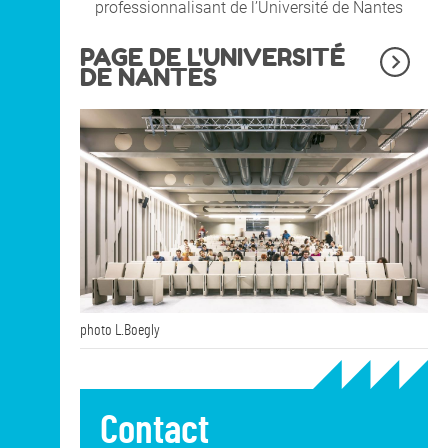
professionnalisant de l’Université de Nantes
PAGE DE L'UNIVERSITÉ
DE NANTES
photo L.Boegly
Contact