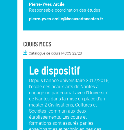
Pierre-Yves Arcile
Responsable coordination des études
pierre-yves.arcile@beauxartsnantes.fr
COURS MCCS
Catalogue de cours MCCS 22/23
Le dispositif
Depuis l’année universitaire 2017/2018,
l'école des beaux-arts de Nantes a
engagé un partenariat avec l’Université
de Nantes dans la mise en place d’un
master 2 Civilisations, Cultures et
Sociétés commun aux deux
établissements. Les cours et
formations sont assurés par les
enseignant·es et technicien·nes des