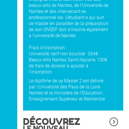
beaux-arts de Nantes, de l'Université de
Nantes et des intervenant·es
professionnel·les. L’étudiant·e qui suit
ce master en parallèle de la préparation
de son DNSEP doit s’inscrire également
à l’université de Nantes
Frais d’inscription :
Université, tarif non boursier 264€
Beaux-Arts Nantes Saint-Nazaire, 100€
de frais de dossier à ajouter à
l'inscription
Le diplôme de ce Master 2 est délivré
par l’Université des Pays de la Loire
Nantes et le ministère de l'Éducation,
Enseignement Supérieur et Recherche
DÉCOUVREZ
LE NOUVEAU