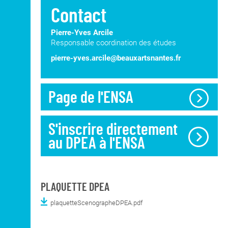
Contact
Pierre-Yves Arcile
Responsable coordination des études
pierre-yves.arcile@beauxartsnantes.fr
Page de l'ENSA
S'inscrire directement
au DPEA à l'ENSA
PLAQUETTE DPEA
plaquetteScenographeDPEA.pdf