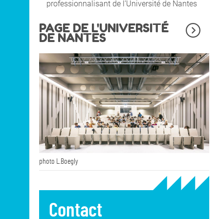
professionnalisant de l’Université de Nantes
PAGE DE L'UNIVERSITÉ
DE NANTES
photo L.Boegly
Contact