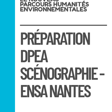
PARCOURS HUMANITÉS
ENVIRONNEMENTALES
PRÉPARATION
DPEA
SCÉNOGRAPHIE -
ENSA NANTES