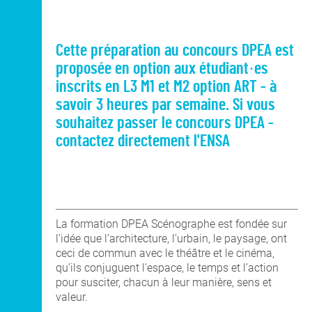
Cette préparation au concours DPEA est
proposée en option aux étudiant·es
inscrits en L3 M1 et M2 option ART - à
savoir 3 heures par semaine. Si vous
souhaitez passer le concours DPEA -
contactez directement l'ENSA
La formation DPEA Scénographe est fondée sur
l’idée que l’architecture, l’urbain, le paysage, ont
ceci de commun avec le théâtre et le cinéma,
qu’ils conjuguent l’espace, le temps et l’action
pour susciter, chacun à leur manière, sens et
valeur.