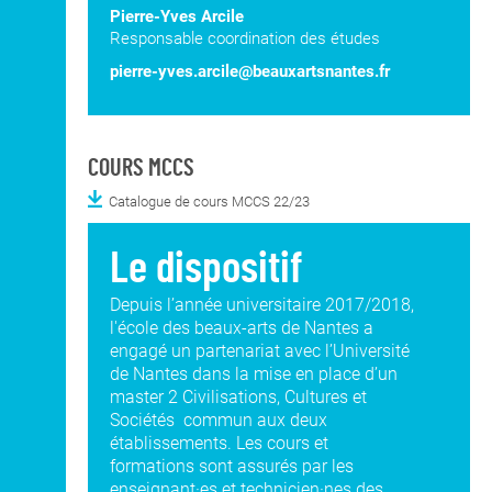
Pierre-Yves Arcile
Responsable coordination des études
pierre-yves.arcile@beauxartsnantes.fr
COURS MCCS
Catalogue de cours MCCS 22/23
Le dispositif
Depuis l’année universitaire 2017/2018,
l'école des beaux-arts de Nantes a
engagé un partenariat avec l’Université
de Nantes dans la mise en place d’un
master 2 Civilisations, Cultures et
Sociétés commun aux deux
établissements. Les cours et
formations sont assurés par les
enseignant·es et technicien·nes des