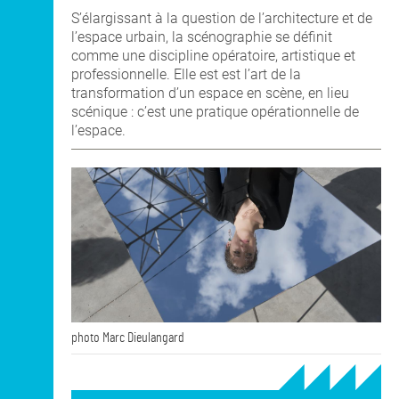
S’élargissant à la question de l’architecture et de
l’espace urbain, la scénographie se définit
comme une discipline opératoire, artistique et
professionnelle. Elle est est l’art de la
transformation d’un espace en scène, en lieu
scénique : c’est une pratique opérationnelle de
l’espace.
photo Marc Dieulangard