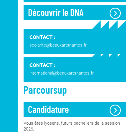
Découvrir le DNA
CONTACT :
scolarite@beauxartsnantes.fr
CONTACT :
international@beauxartsnantes.fr
Parcoursup
Candidature
Vous êtes lycéens, futurs bacheliers de la session
2026.