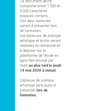
Ce document devra
comporter entre 1 500 et
4 500 caractères
espaces compris.
Ces deux épreuves
seront à présenter lors
de l'entretien.
Les épreuves de pratique
artistique et écrite seront
réalisées en distanciel et
à déposer sur la
plateforme de l'école en
ligne (lien envoyé par
mail)
au plus tard le jeudi
14 mai 2026 à minuit
.
L'épreuve de pratique
artistique sera aussi à
présenter
lors de
l'entretien.