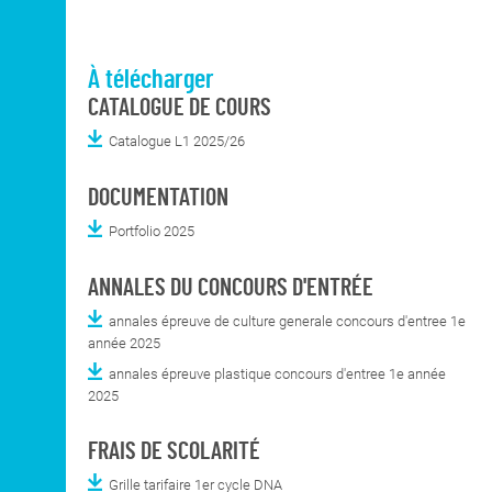
À télécharger
CATALOGUE DE COURS
Catalogue L1 2025/26
DOCUMENTATION
Portfolio 2025
ANNALES DU CONCOURS D'ENTRÉE
annales épreuve de culture generale concours d'entree 1e
année 2025
annales épreuve plastique concours d'entree 1e année
2025
FRAIS DE SCOLARITÉ
Grille tarifaire 1er cycle DNA