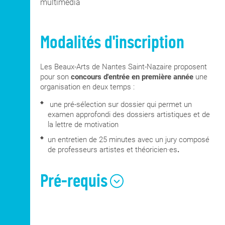
multimédia
Modalités d'inscription
Les Beaux-Arts de Nantes Saint-Nazaire proposent
pour son
concours d'entrée en première année
une
organisation en deux temps :
une pré-sélection sur dossier qui permet un
examen approfondi des dossiers artistiques et de
la lettre de motivation
un entretien de 25 minutes avec un jury composé
de professeurs artistes et théoricien·es
.
Pré-requis
Pratique artistique personnelle ;