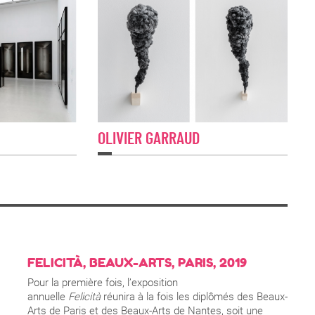
OLIVIER GARRAUD
FELICITÀ, BEAUX-ARTS, PARIS, 2019
Pour la première fois, l’exposition
annuelle
Felicità
réunira à la fois les diplômés des Beaux-
Arts de Paris et des Beaux-Arts de Nantes, soit une