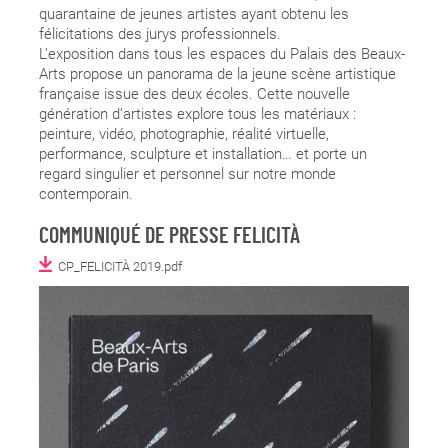
quarantaine de jeunes artistes ayant obtenu les
félicitations des jurys professionnels.
L’exposition dans tous les espaces du Palais des Beaux-
Arts propose un panorama de la jeune scène artistique
française issue des deux écoles. Cette nouvelle
génération d’artistes explore tous les matériaux :
peinture, vidéo, photographie, réalité virtuelle,
performance, sculpture et installation… et porte un
regard singulier et personnel sur notre monde
contemporain.
COMMUNIQUÉ DE PRESSE FELICITÀ
CP_FELICITÀ 2019.pdf