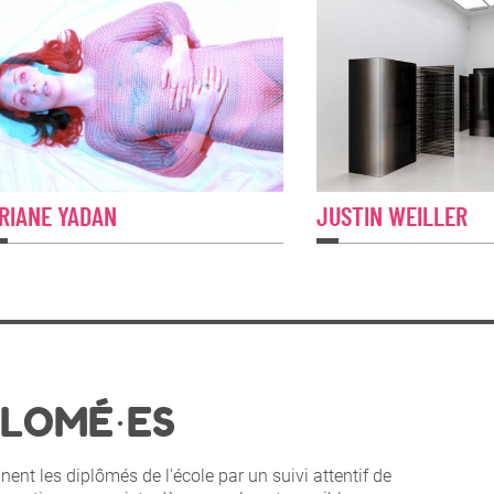
RIANE YADAN
JUSTIN WEILLER
PLOMÉ·ES
ent les diplômés de l'école par un suivi attentif de