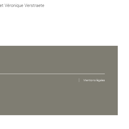
 et Véronique Verstraete
Mentions légales