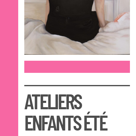
ATELIERS
ENFANTS ÉTÉ