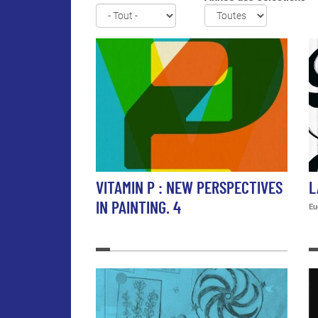
VITAMIN P : NEW PERSPECTIVES
L
IN PAINTING. 4
Eu