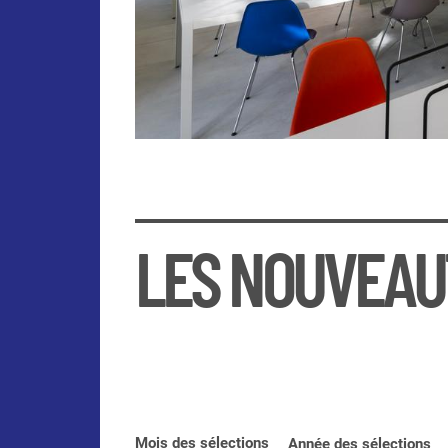
LES NOUVEAU
Mois des sélections
Année des sélections