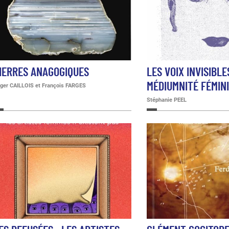
IERRES ANAGOGIQUES
LES VOIX INVISIBLE
MÉDIUMNITÉ FÉMIN
ger CAILLOIS et François FARGES
Stéphanie PEEL