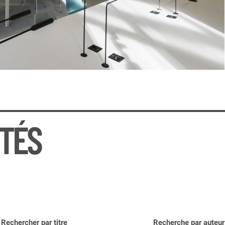
TÉS
Rechercher par titre
Recherche par auteur