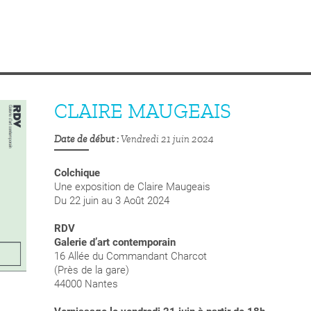
CLAIRE MAUGEAIS
Date de début
Vendredi 21 juin 2024
Colchique
Une exposition de Claire Maugeais
Du 22 juin au
3 Août 2024
RDV
Galerie d’art contemporain
16 Allée du Commandant Charcot
(Près de la gare)
44000 Nantes