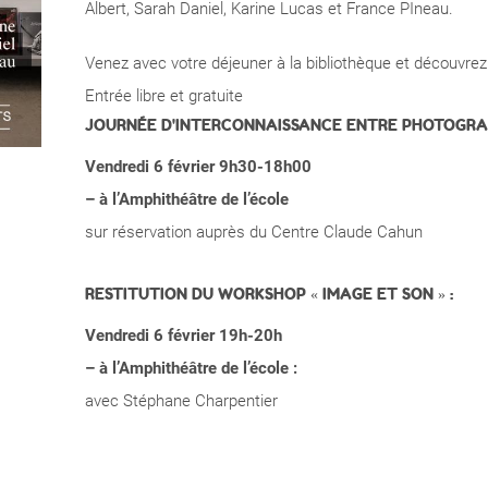
Albert, Sarah Daniel, Karine Lucas et France PIneau.
Venez avec votre déjeuner à la bibliothèque et découvrez
Entrée libre et gratuite
JOURNÉE D'INTERCONNAISSANCE ENTRE PHOTOGRAP
Vendredi 6 février 9h30-18h00
– à l’Amphithéâtre de l’école
sur réservation auprès du Centre Claude Cahun
RESTITUTION DU WORKSHOP « IMAGE ET SON » :
Vendredi 6 février 19h-20h
– à l’Amphithéâtre de l’école :
avec Stéphane Charpentier