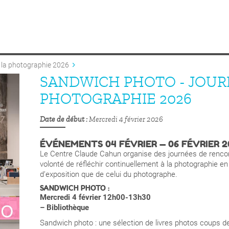
 la photographie 2026
SANDWICH PHOTO - JOUR
PHOTOGRAPHIE 2026
Date de début
Mercredi 4 février 2026
ÉVÉNEMENTS 04 FÉVRIER — 06 FÉVRIER 
Le Centre Claude Cahun organise des journées de rencon
volonté de réfléchir continuellement à la photographie en
d’exposition que de celui du photographe.
SANDWICH PHOTO :
Mercredi 4 février 12h00-13h30
– Bibliothèque
Sandwich photo : une sélection de livres photos coups d