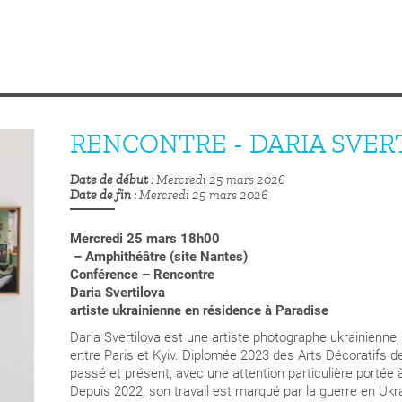
RENCONTRE - DARIA SVER
Date de début
Mercredi 25 mars 2026
Date de fin
Mercredi 25 mars 2026
Mercredi 25 mars 18h00
– Amphithéâtre (site Nantes)
Conférence – Rencontre
Daria Svertilova
artiste ukrainienne en résidence à Paradise
Daria Svertilova est une artiste photographe ukrainienne, 
entre Paris et Kyiv. Diplomée 2023 des Arts Décoratifs de 
passé et présent, avec une attention particulière portée 
Depuis 2022, son travail est marqué par la guerre en Ukra